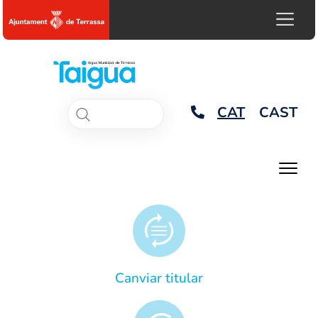
CAT
CAST
Canviar titular