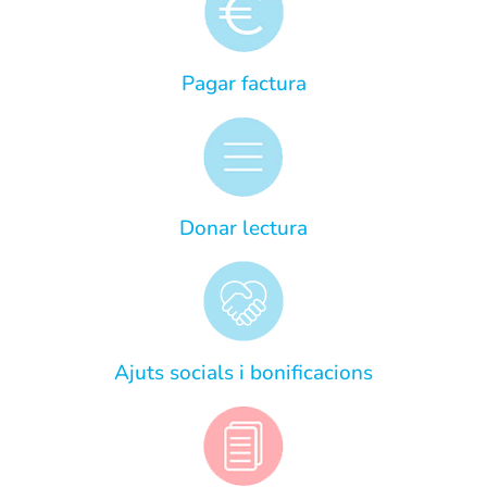
Pagar factura
Donar lectura
Ajuts socials i bonificacions