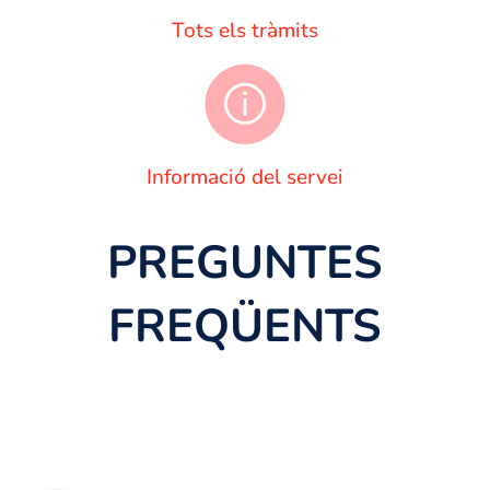
Tots els tràmits
Informació del servei
PREGUNTES
FREQÜENTS