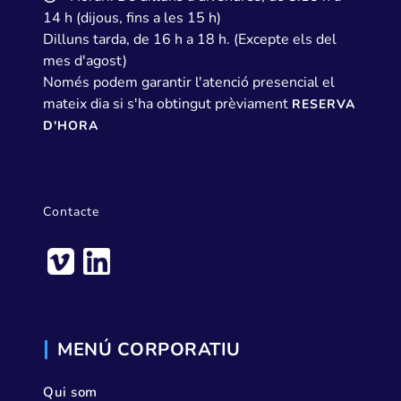
14 h (dijous, fins a les 15 h)
Dilluns tarda, de 16 h a 18 h. (Excepte els del
mes d'agost)
Només podem garantir l'atenció presencial el
mateix dia si s'ha obtingut prèviament
RESERVA
D'HORA
Contacte
MENÚ CORPORATIU
Qui som