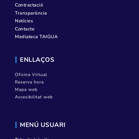
Contractació
Transparència
Notícies
Contacte
Mediateca TAIGUA
ENLLAÇOS
Oficina Virtual
Reserva hora
Mapa web
Accesibilitat web
MENÚ USUARI