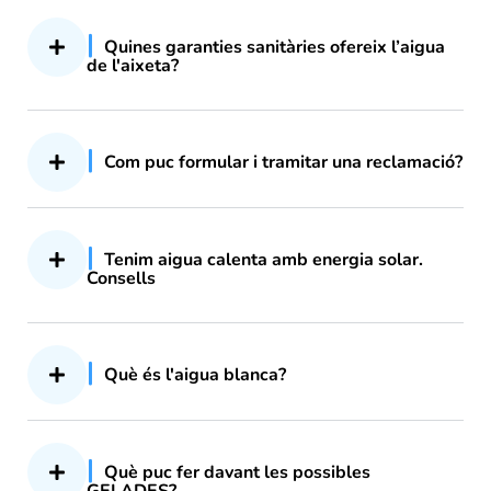
Quines garanties sanitàries ofereix l’aigua
de l'aixeta?
Com puc formular i tramitar una reclamació?
Tenim aigua calenta amb energia solar.
Consells
Què és l'aigua blanca?
Què puc fer davant les possibles