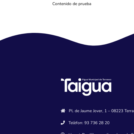
Contenido de prueba