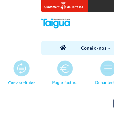
Coneix
Pagar factura
Canviar titular