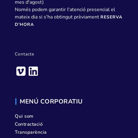
mes d'agost)
Només podem garantir l'atenció presencial el
mateix dia si s'ha obtingut prèviament
RESERVA
D'HORA
Contacte
MENÚ CORPORATIU
Qui som
Contractació
Transparència