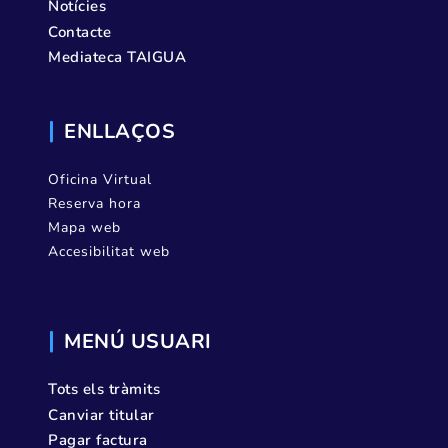
Notícies
Contacte
Mediateca TAIGUA
ENLLAÇOS
Oficina Virtual
Reserva hora
Mapa web
Accesibilitat web
MENÚ USUARI
Tots els tràmits
Canviar titular
Pagar factura