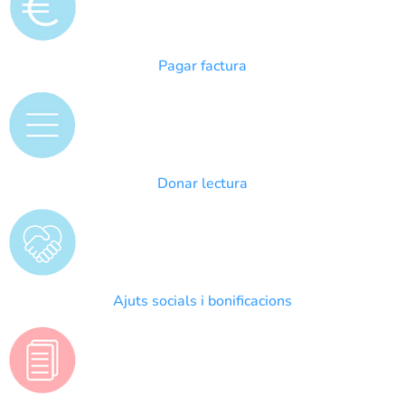
Pagar factura
Donar lectura
Ajuts socials i bonificacions