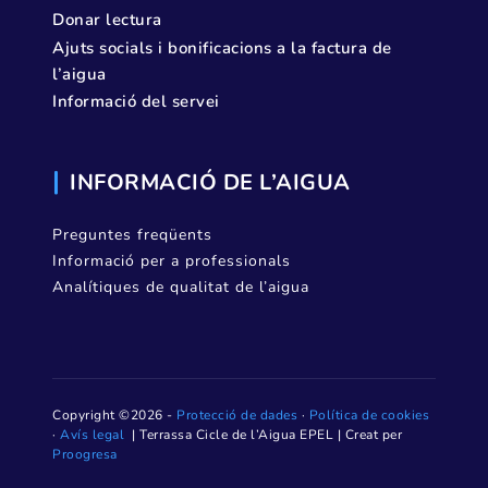
Donar lectura
Ajuts socials i bonificacions a la factura de
l’aigua
Informació del servei
INFORMACIÓ DE L’AIGUA
Preguntes freqüents
Informació per a professionals
Analítiques de qualitat de l’aigua
Copyright ©2026 -
Protecció de dades
·
Política de cookies
·
Avís legal
| Terrassa Cicle de l’Aigua EPEL | Creat per
Proogresa