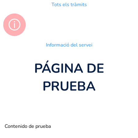
Tots els tràmits
Informació del servei
PÁGINA DE
PRUEBA
Contenido de prueba