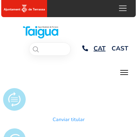
CAT
CAST
Canviar titular