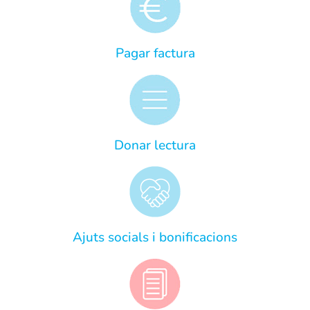
Pagar factura
Donar lectura
Ajuts socials i bonificacions