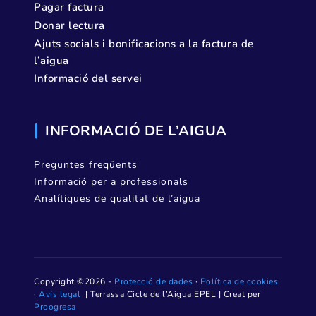
Pagar factura
Donar lectura
Ajuts socials i bonificacions a la factura de
l’aigua
Informació del servei
INFORMACIÓ DE L’AIGUA
Preguntes freqüents
Informació per a professionals
Analítiques de qualitat de l’aigua
Copyright ©2026 -
Protecció de dades
·
Política de cookies
·
Avís legal
| Terrassa Cicle de l’Aigua EPEL | Creat per
Proogresa