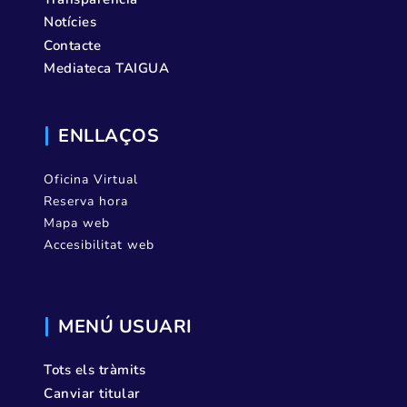
Notícies
Contacte
Mediateca TAIGUA
ENLLAÇOS
Oficina Virtual
Reserva hora
Mapa web
Accesibilitat web
MENÚ USUARI
Tots els tràmits
Canviar titular