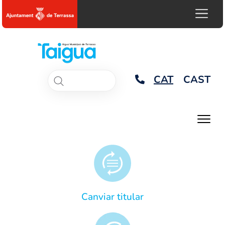
CAT
CAST
Canviar titular