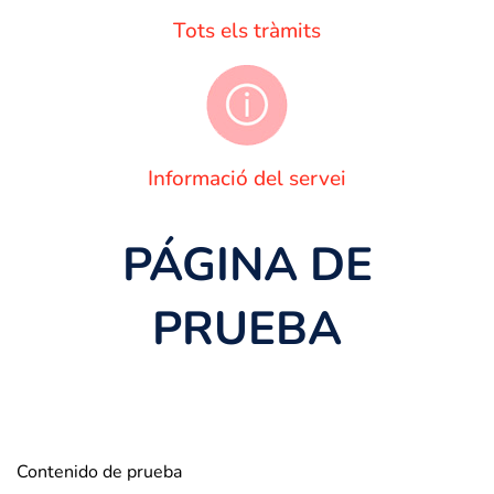
Tots els tràmits
Informació del servei
PÁGINA DE
PRUEBA
Contenido de prueba