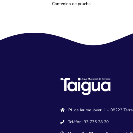
Contenido de prueba