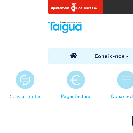
Coneix
Pagar factura
Canviar titular