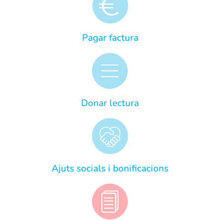
Pagar factura
Donar lectura
Ajuts socials i bonificacions