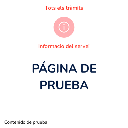
Tots els tràmits
Informació del servei
PÁGINA DE
PRUEBA
Contenido de prueba