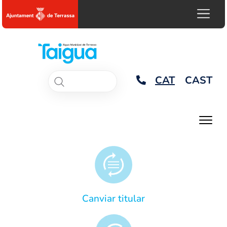
CAT
CAST
Canviar titular