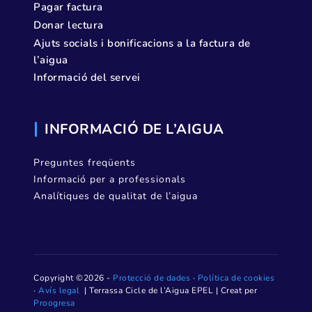
Pagar factura
Donar lectura
Ajuts socials i bonificacions a la factura de
l’aigua
Informació del servei
INFORMACIÓ DE L’AIGUA
Preguntes freqüents
Informació per a professionals
Analítiques de qualitat de l’aigua
Copyright ©2026 -
Protecció de dades
·
Política de cookies
·
Avís legal
| Terrassa Cicle de l’Aigua EPEL | Creat per
Proogresa