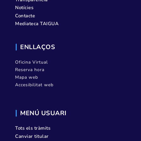
Notícies
Contacte
Mediateca TAIGUA
ENLLAÇOS
Oficina Virtual
Reserva hora
Mapa web
Accesibilitat web
MENÚ USUARI
Tots els tràmits
Canviar titular