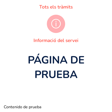
Tots els tràmits
Informació del servei
PÁGINA DE
PRUEBA
Contenido de prueba