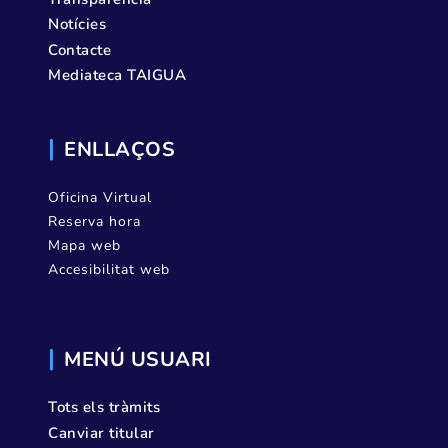
Notícies
Contacte
Mediateca TAIGUA
ENLLAÇOS
Oficina Virtual
Reserva hora
Mapa web
Accesibilitat web
MENÚ USUARI
Tots els tràmits
Canviar titular