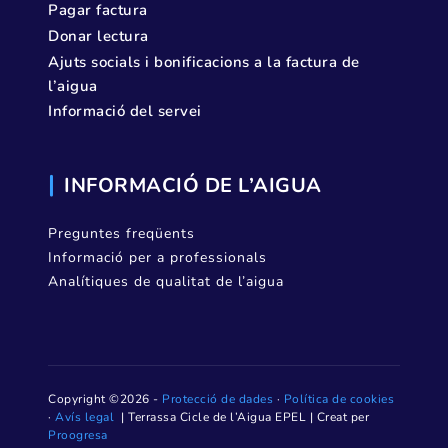
Pagar factura
Donar lectura
Ajuts socials i bonificacions a la factura de
l’aigua
Informació del servei
INFORMACIÓ DE L’AIGUA
Preguntes freqüents
Informació per a professionals
Analítiques de qualitat de l’aigua
Copyright ©2026 -
Protecció de dades
·
Política de cookies
·
Avís legal
| Terrassa Cicle de l’Aigua EPEL | Creat per
Proogresa