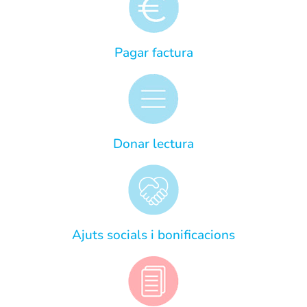
Pagar factura
Donar lectura
Ajuts socials i bonificacions