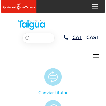
CAT
CAST
Canviar titular