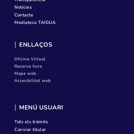
Notícies
Contacte
Mediateca TAIGUA
ENLLAÇOS
Oficina Virtual
Reserva hora
Mapa web
Accesibilitat web
MENÚ USUARI
Tots els tràmits
Canviar titular