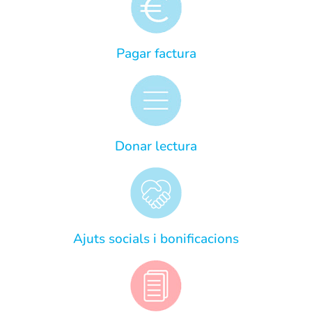
Pagar factura
Donar lectura
Ajuts socials i bonificacions