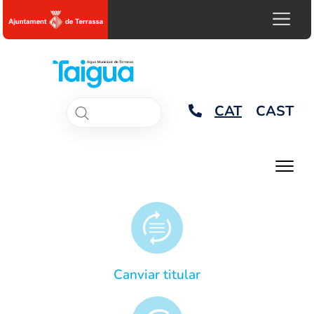
CAT
CAST
Canviar titular