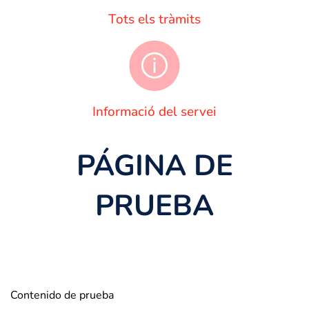
Tots els tràmits
Informació del servei
PÁGINA DE
PRUEBA
Contenido de prueba