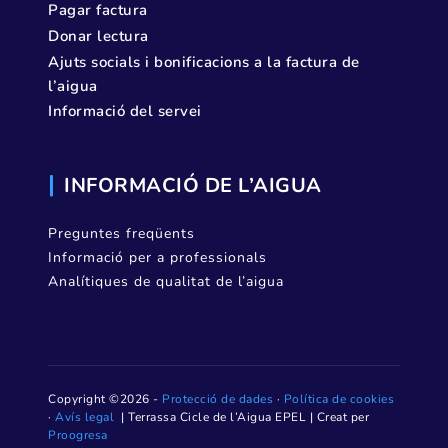
Pagar factura
Donar lectura
Ajuts socials i bonificacions a la factura de
l’aigua
Informació del servei
INFORMACIÓ DE L’AIGUA
Preguntes freqüents
Informació per a professionals
Analítiques de qualitat de l’aigua
Copyright ©2026 -
Protecció de dades
·
Política de cookies
·
Avís legal
| Terrassa Cicle de l’Aigua EPEL | Creat per
Proogresa