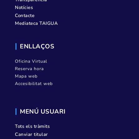
Notícies
Contacte
Mediateca TAIGUA
ENLLAÇOS
Oficina Virtual
Reserva hora
Mapa web
Accesibilitat web
MENÚ USUARI
Tots els tràmits
Canviar titular