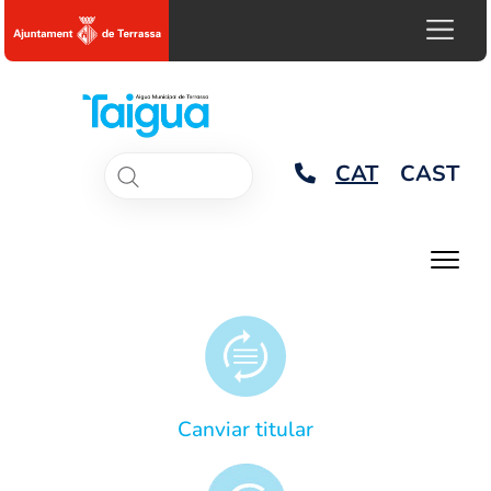
CAT
CAST
Canviar titular