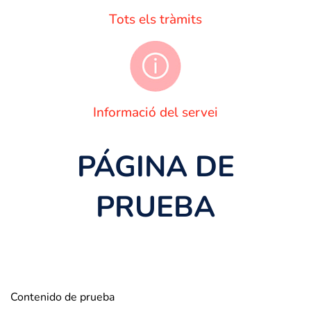
Tots els tràmits
Informació del servei
PÁGINA DE
PRUEBA
Contenido de prueba