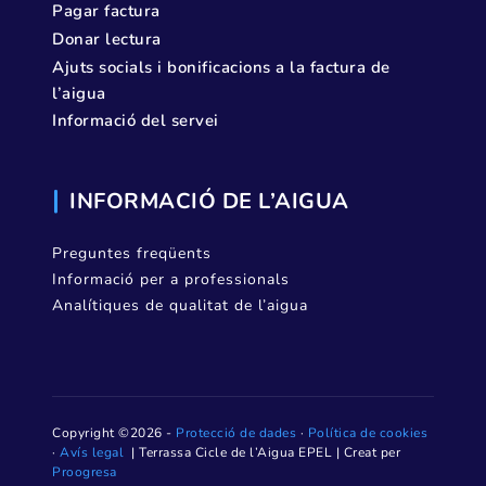
Pagar factura
Donar lectura
Ajuts socials i bonificacions a la factura de
l’aigua
Informació del servei
INFORMACIÓ DE L’AIGUA
Preguntes freqüents
Informació per a professionals
Analítiques de qualitat de l’aigua
Copyright ©2026 -
Protecció de dades
·
Política de cookies
·
Avís legal
| Terrassa Cicle de l’Aigua EPEL | Creat per
Proogresa