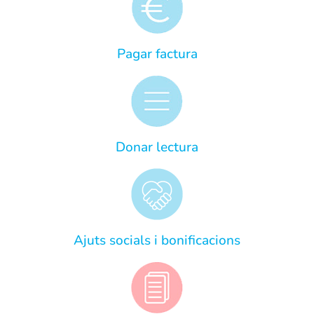
Pagar factura
Donar lectura
Ajuts socials i bonificacions