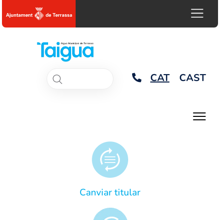
CAT
CAST
Canviar titular