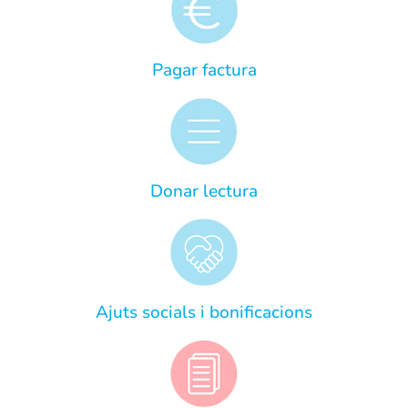
Pagar factura
Donar lectura
Ajuts socials i bonificacions