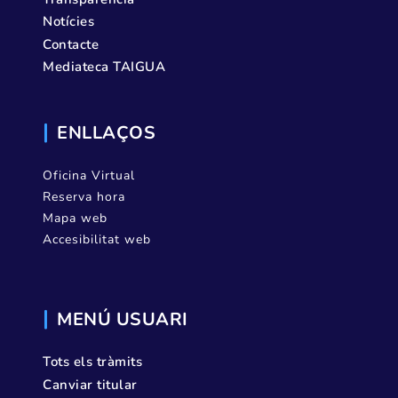
Notícies
Contacte
Mediateca TAIGUA
ENLLAÇOS
Oficina Virtual
Reserva hora
Mapa web
Accesibilitat web
MENÚ USUARI
Tots els tràmits
Canviar titular