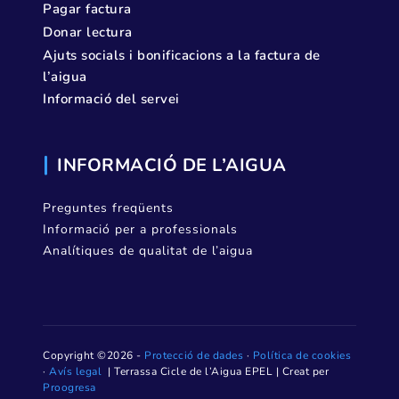
Pagar factura
Donar lectura
Ajuts socials i bonificacions a la factura de
l’aigua
Informació del servei
INFORMACIÓ DE L’AIGUA
Preguntes freqüents
Informació per a professionals
Analítiques de qualitat de l’aigua
Copyright ©2026 -
Protecció de dades
·
Política de cookies
·
Avís legal
| Terrassa Cicle de l’Aigua EPEL | Creat per
Proogresa