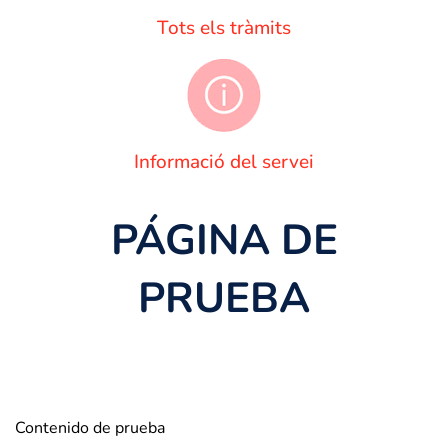
Tots els tràmits
Informació del servei
PÁGINA DE
PRUEBA
Contenido de prueba