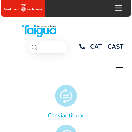
CAT
CAST
Canviar titular