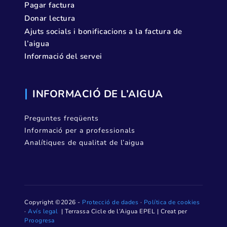
Pagar factura
Donar lectura
Ajuts socials i bonificacions a la factura de
l’aigua
Informació del servei
INFORMACIÓ DE L’AIGUA
Preguntes freqüents
Informació per a professionals
Analítiques de qualitat de l’aigua
Copyright ©2026 -
Protecció de dades
·
Política de cookies
·
Avís legal
| Terrassa Cicle de l’Aigua EPEL | Creat per
Proogresa