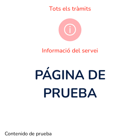
Tots els tràmits
Informació del servei
PÁGINA DE
PRUEBA
Contenido de prueba