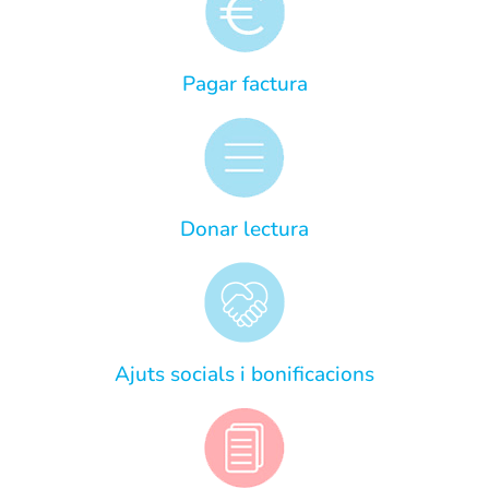
Pagar factura
Donar lectura
Ajuts socials i bonificacions