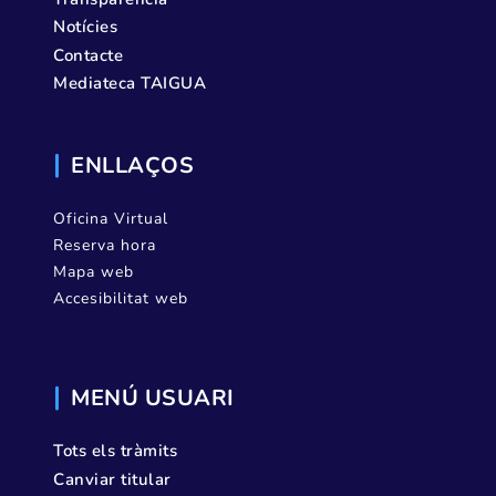
Notícies
Contacte
Mediateca TAIGUA
ENLLAÇOS
Oficina Virtual
Reserva hora
Mapa web
Accesibilitat web
MENÚ USUARI
Tots els tràmits
Canviar titular