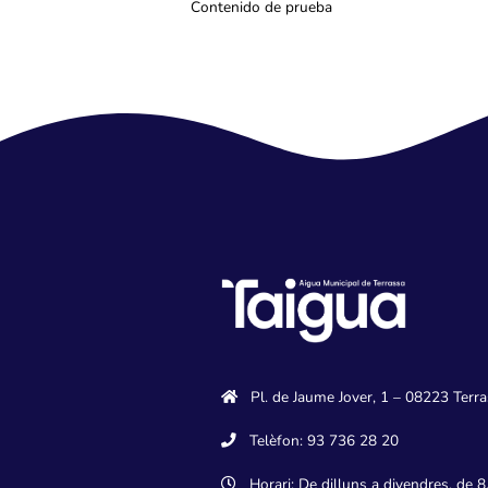
Contenido de prueba