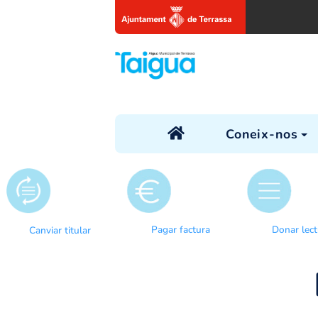
Coneix
Pagar factura
Canviar titular