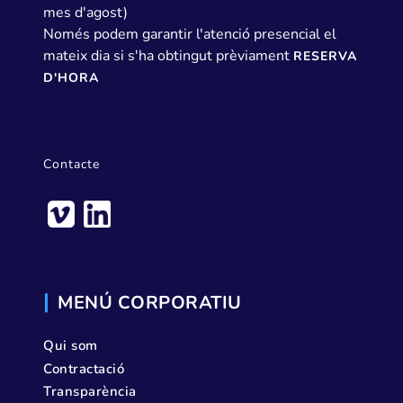
mes d'agost)
Només podem garantir l'atenció presencial el
mateix dia si s'ha obtingut prèviament
RESERVA
D'HORA
Contacte
MENÚ CORPORATIU
Qui som
Contractació
Transparència