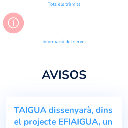
Tots els tràmits
Informació del servei
AVISOS
TAIGUA dissenyarà, dins
el projecte EFIAIGUA, un