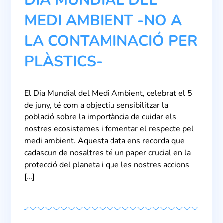
DIA MUNDIAL DEL
MEDI AMBIENT -NO A
LA CONTAMINACIÓ PER
PLÀSTICS-
El Dia Mundial del Medi Ambient, celebrat el 5
de juny, té com a objectiu sensibilitzar la
població sobre la importància de cuidar els
nostres ecosistemes i fomentar el respecte pel
medi ambient. Aquesta data ens recorda que
cadascun de nosaltres té un paper crucial en la
protecció del planeta i que les nostres accions
[…]