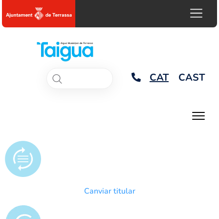
CAT
CAST
Canviar titular