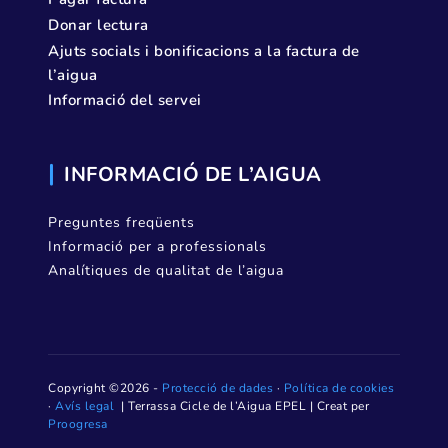
Donar lectura
Ajuts socials i bonificacions a la factura de
l’aigua
Informació del servei
INFORMACIÓ DE L’AIGUA
Preguntes freqüents
Informació per a professionals
Analítiques de qualitat de l’aigua
Copyright ©2026 -
Protecció de dades
·
Política de cookies
·
Avís legal
| Terrassa Cicle de l’Aigua EPEL | Creat per
Proogresa