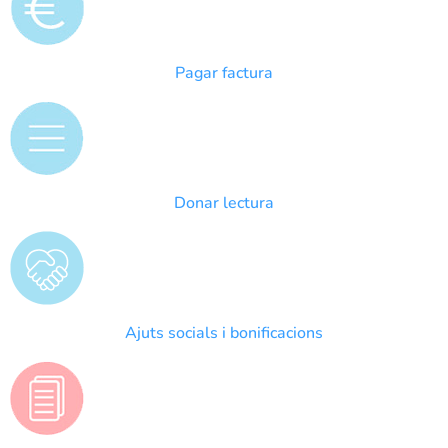
Pagar factura
Donar lectura
Ajuts socials i bonificacions