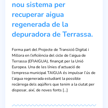
nou sistema per
recuperar aigua
regenerada de la
depuradora de Terrassa.
Forma part del Projecte de Transició Digital i
Millora en l’eficiència del cicle de l’aigua de
Terrassa (EFIAIGUA), finançat per la Unió
Europea. Una de les línies d’actuació de
l’empresa municipal TAIGUA és impulsar l’ús de
l’aigua regenerada estudiant la possible
recàrrega dels aqüífers que tenim a la ciutat per
disposar, així, de noves fonts […]