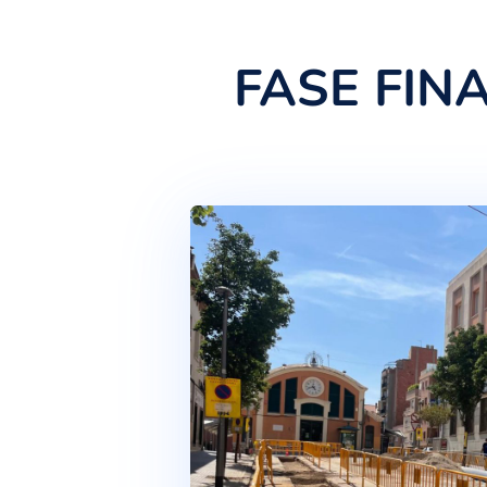
FASE F