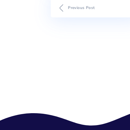
Previous Post