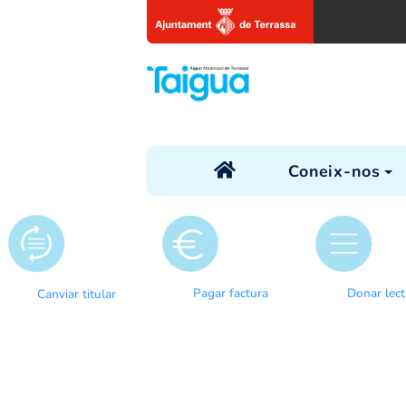
Coneix
Pagar factura
Canviar titular