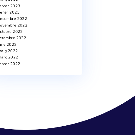
novembre 2024
octubre 2024
juliol 2024
juny 2024
abril 2024
març 2024
novembre 2023
octubre 2023
juliol 2023
juny 2023
maig 2023
abril 2023
març 2023
febrer 2023
st
gener 2023
desembre 2022
novembre 2022
octubre 2022