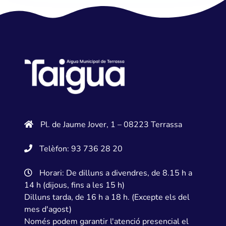
Pl. de Jaume Jover, 1 – 08223 Terrassa
Telèfon: 93 736 28 20
Horari: De dilluns a divendres, de 8.15 h a
14 h (dijous, fins a les 15 h)
Dilluns tarda, de 16 h a 18 h. (Excepte els del
mes d'agost)
Només podem garantir l'atenció presencial el