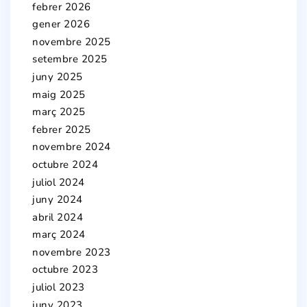
febrer 2026
gener 2026
novembre 2025
setembre 2025
juny 2025
maig 2025
març 2025
febrer 2025
novembre 2024
octubre 2024
juliol 2024
juny 2024
abril 2024
març 2024
novembre 2023
octubre 2023
juliol 2023
juny 2023