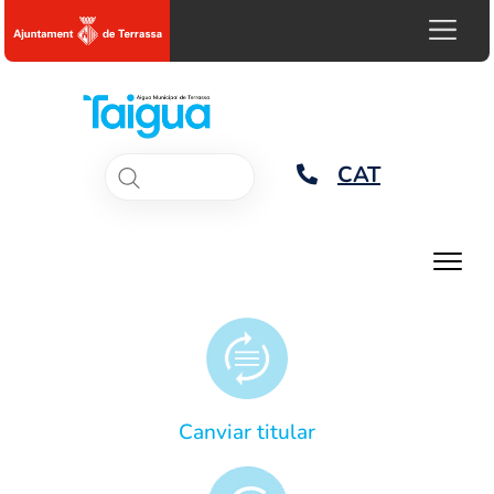
CAT
Canviar titular