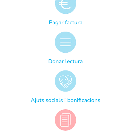
Pagar factura
Donar lectura
Ajuts socials i bonificacions