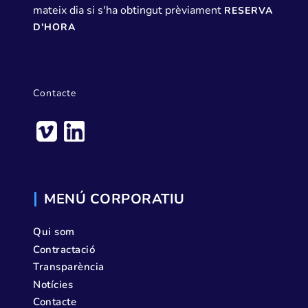
mateix dia si s'ha obtingut prèviament
RESERVA
D'HORA
Contacte
MENÚ CORPORATIU
Qui som
Contractació
Transparència
Notícies
Contacte