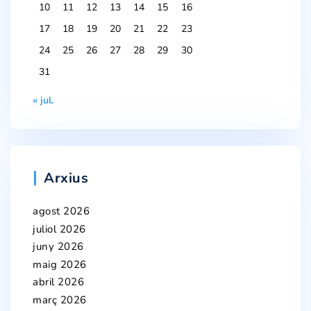
10
11
12
13
14
15
16
17
18
19
20
21
22
23
24
25
26
27
28
29
30
31
« jul.
Arxius
agost 2026
juliol 2026
juny 2026
maig 2026
abril 2026
març 2026