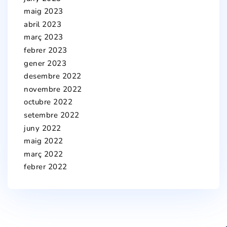
maig 2023
abril 2023
març 2023
febrer 2023
gener 2023
desembre 2022
novembre 2022
octubre 2022
setembre 2022
juny 2022
maig 2022
març 2022
febrer 2022