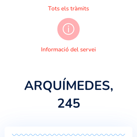
Tots els tràmits
Informació del servei
ARQUÍMEDES,
245