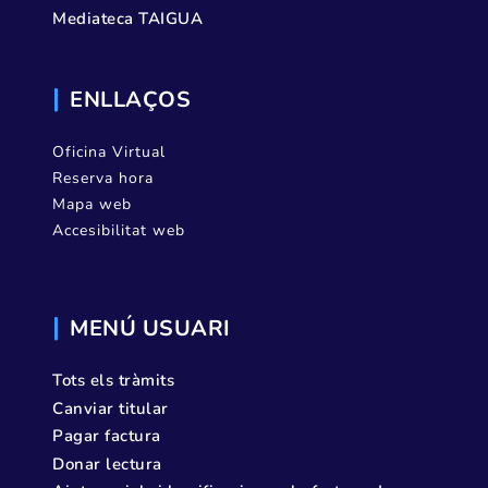
Mediateca TAIGUA
ENLLAÇOS
Oficina Virtual
Reserva hora
Mapa web
Accesibilitat web
MENÚ USUARI
Tots els tràmits
Canviar titular
Pagar factura
Donar lectura