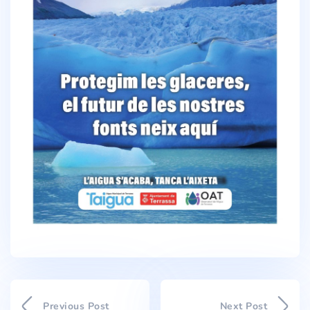
Previous Post
Next Post