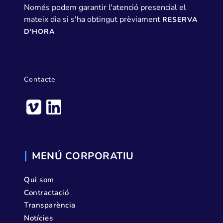
Només podem garantir l'atenció presencial el
mateix dia si s'ha obtingut prèviament
RESERVA
D'HORA
Contacte
MENÚ CORPORATIU
Qui som
Contractació
Transparència
Notícies