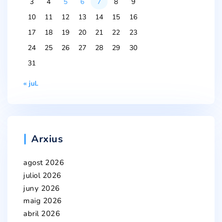
3
4
5
6
7
8
9
10
11
12
13
14
15
16
17
18
19
20
21
22
23
24
25
26
27
28
29
30
31
« jul.
Arxius
agost 2026
juliol 2026
juny 2026
maig 2026
abril 2026