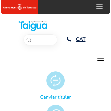
CAT
Canviar titular