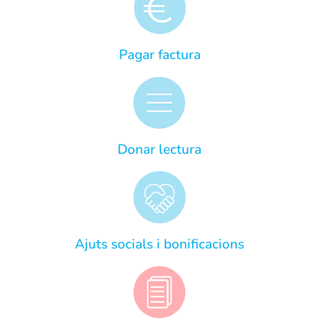
Pagar factura
Donar lectura
Ajuts socials i bonificacions