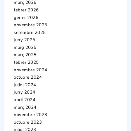
març 2026
febrer 2026
gener 2026
novembre 2025
setembre 2025
juny 2025
maig 2025
març 2025
febrer 2025
novembre 2024
octubre 2024
juliol 2024
juny 2024
abril 2024
març 2024
novembre 2023
octubre 2023
juliol 2023