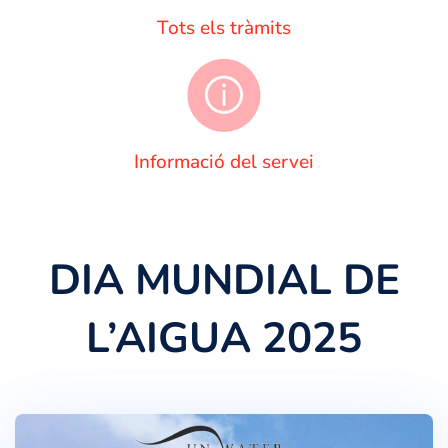
Tots els tràmits
Informació del servei
DIA MUNDIAL DE
L’AIGUA 2025