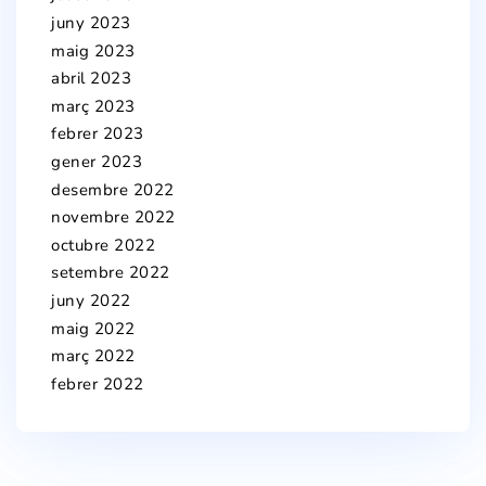
juny 2023
maig 2023
abril 2023
març 2023
febrer 2023
gener 2023
desembre 2022
novembre 2022
octubre 2022
setembre 2022
juny 2022
maig 2022
març 2022
febrer 2022