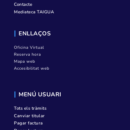
Contacte
Mediateca TAIGUA
ENLLAÇOS
Oficina Virtual
Reserva hora
Mapa web
Accesibilitat web
MENÚ USUARI
Tots els tràmits
Canviar titular
Pagar factura