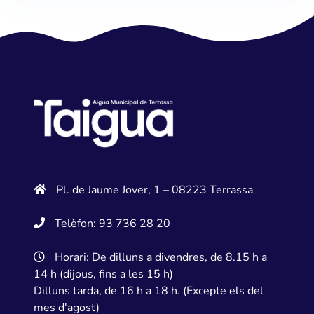
Pl. de Jaume Jover, 1 – 08223 Terrassa
Telèfon: 93 736 28 20
Horari: De dilluns a divendres, de 8.15 h a
14 h (dijous, fins a les 15 h)
Dilluns tarda, de 16 h a 18 h. (Excepte els del
mes d'agost)