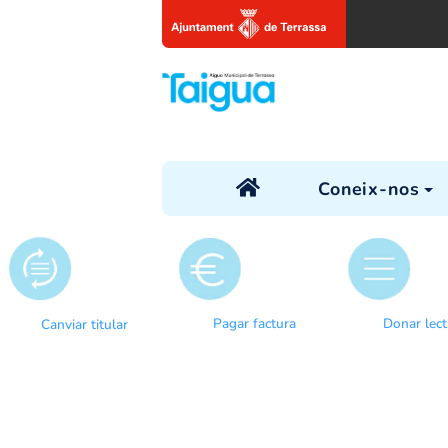
Coneix
Pagar factura
Canviar titular