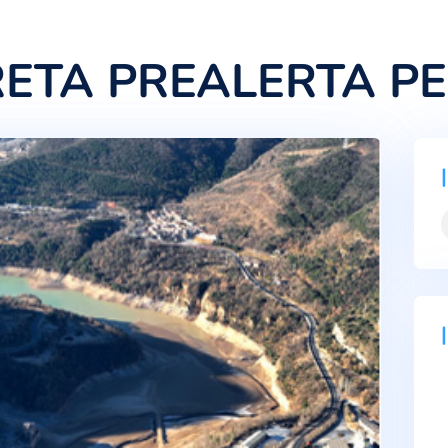
ECRETA PREALE