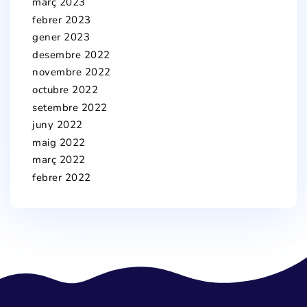
març 2023
febrer 2023
gener 2023
desembre 2022
novembre 2022
octubre 2022
setembre 2022
juny 2022
maig 2022
març 2022
febrer 2022