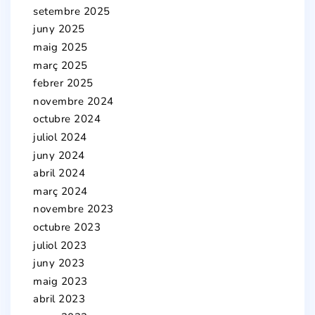
setembre 2025
juny 2025
maig 2025
març 2025
febrer 2025
novembre 2024
octubre 2024
juliol 2024
juny 2024
abril 2024
març 2024
novembre 2023
octubre 2023
juliol 2023
juny 2023
maig 2023
abril 2023