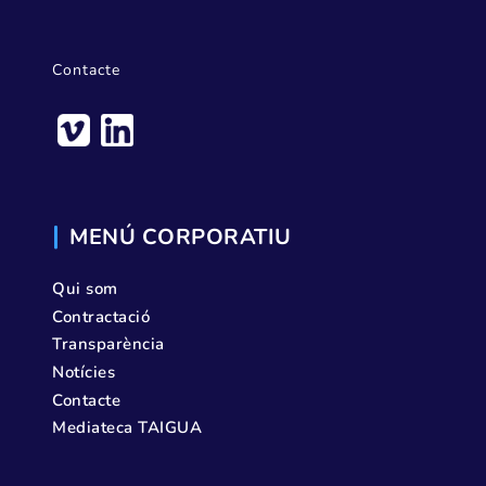
Contacte
MENÚ CORPORATIU
Qui som
Contractació
Transparència
Notícies
Contacte
Mediateca TAIGUA