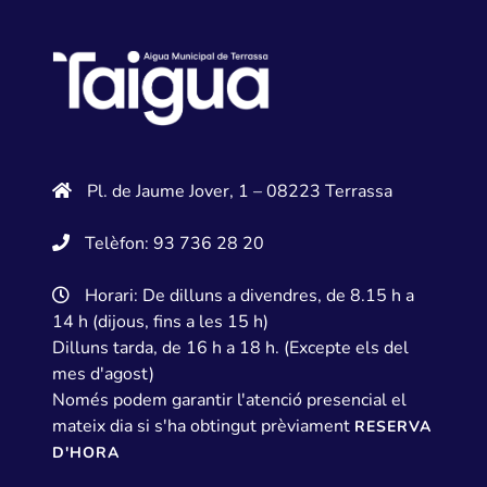
Pl. de Jaume Jover, 1 – 08223 Terrassa
Telèfon: 93 736 28 20
Horari: De dilluns a divendres, de 8.15 h a
14 h (dijous, fins a les 15 h)
Dilluns tarda, de 16 h a 18 h. (Excepte els del
mes d'agost)
Només podem garantir l'atenció presencial el
mateix dia si s'ha obtingut prèviament
RESERVA
D'HORA