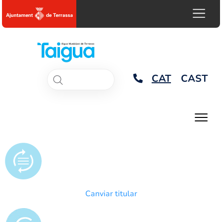
CAT
CAST
Canviar titular