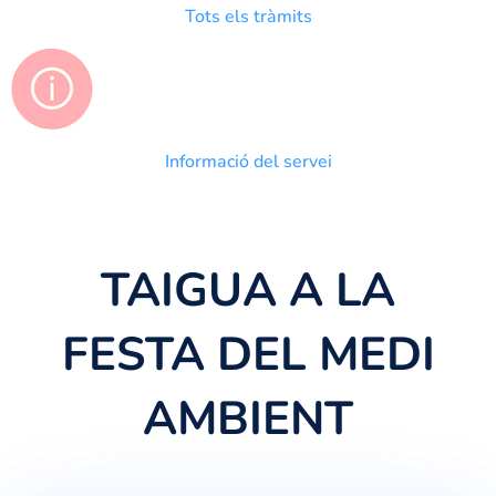
Tots els tràmits
Informació del servei
TAIGUA A LA
FESTA DEL MEDI
AMBIENT