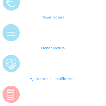
Pagar factura
Donar lectura
Ajuts socials i bonificacions