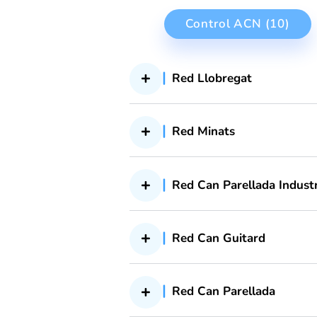
Control ACN 
Red Llobregat
Red Minats
Red Can Parellada