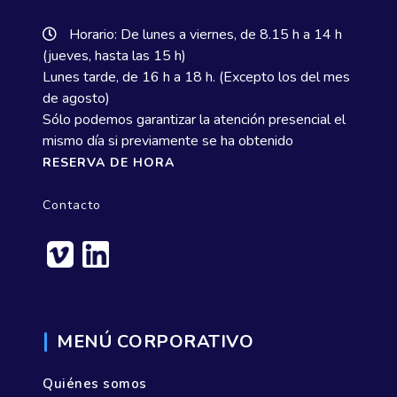
Horario: De lunes a viernes, de 8.15 h a 14 h
(jueves, hasta las 15 h)
Lunes tarde, de 16 h a 18 h. (Excepto los del mes
de agosto)
Sólo podemos garantizar la atención presencial el
mismo día si previamente se ha obtenido
RESERVA DE HORA
Contacto
MENÚ CORPORATIVO
Quiénes somos