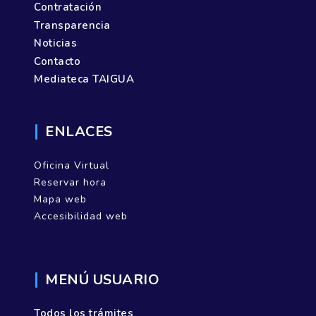
Contratación
Transparencia
Noticias
Contacto
Mediateca TAIGUA
ENLACES
Oficina Virtual
Reservar hora
Mapa web
Accesibilidad web
MENÚ USUARIO
Todos los trámites