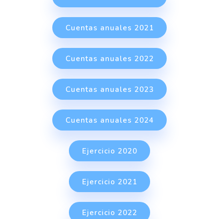
Cuentas anuales 2021
Cuentas anuales 2022
Cuentas anuales 2023
Cuentas anuales 2024
Ejercicio 2020
Ejercicio 2021
Ejercicio 2022