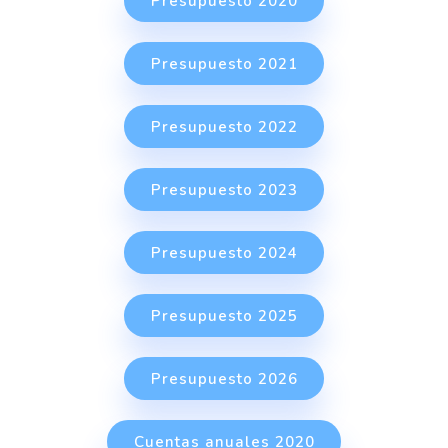
Presupuesto 2020
Presupuesto 2021
Presupuesto 2022
Presupuesto 2023
Presupuesto 2024
Presupuesto 2025
Presupuesto 2026
Cuentas anuales 2020