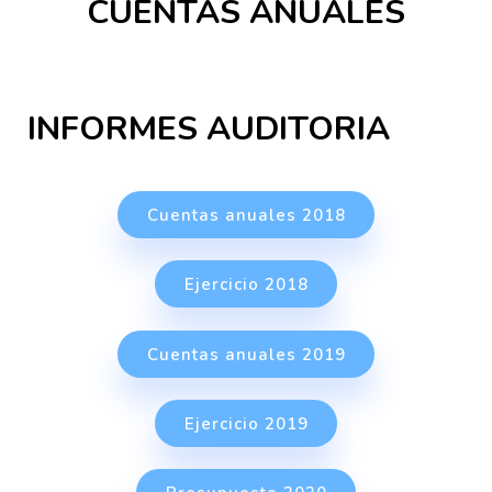
CUENTAS ANUALES
INFORMES AUDITORIA
Cuentas anuales 2018
Ejercicio 2018
Cuentas anuales 2019
Ejercicio 2019