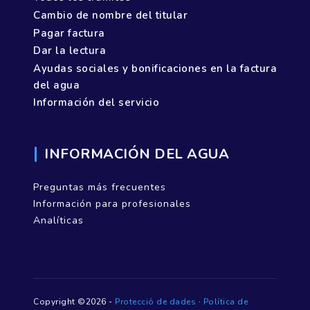
Cambio de nombre del titular
Pagar factura
Dar la lectura
Ayudas sociales y bonificaciones en la factura
del agua
Información del servicio
INFORMACIÓN DEL AGUA
Preguntas más frecuentes
Información para profesionales
Analíticas
Copyright ©2026 -
Protecció de dades
·
Política de