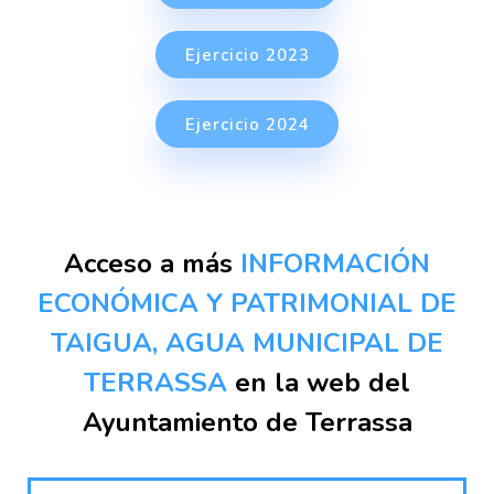
Ejercicio 2023
Ejercicio 2024
Acceso a más
INFORMACIÓN
ECONÓMICA Y PATRIMONIAL DE
TAIGUA, AGUA MUNICIPAL DE
TERRASSA
en la web del
Ayuntamiento de Terrassa