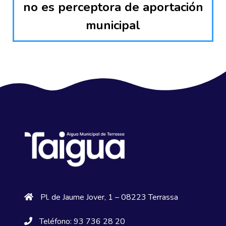
no es perceptora de aportación
municipal
Pl. de Jaume Jover, 1 – 08223 Terrassa
Teléfono: 93 736 28 20