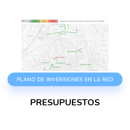
PLANO DE INVERSIONES EN LA RED
PRESUPUESTOS