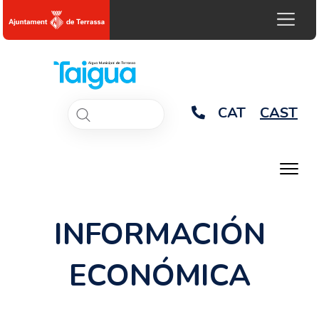
CAT
CAST
INFORMACIÓN
ECONÓMICA