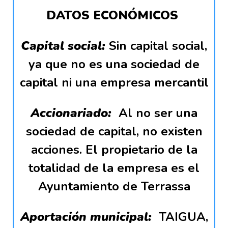
DATOS ECONÓMICOS
Capital social:
Sin capital social,
ya que no es una sociedad de
capital ni una empresa mercantil
Accionariado:
Al no ser una
sociedad de capital, no existen
acciones. El propietario de la
totalidad de la empresa es el
Ayuntamiento de Terrassa
Aportación municipal:
TAIGUA,