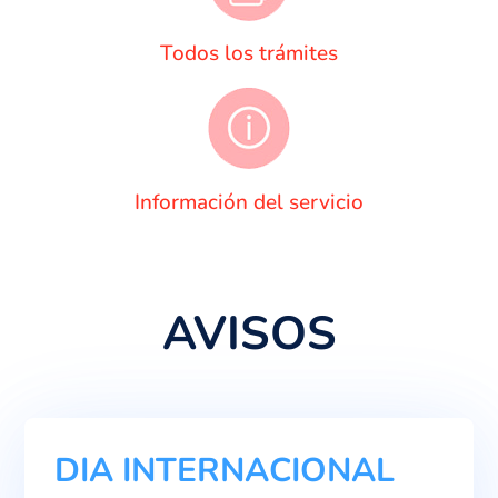
Todos los trámites
Información del servicio
AVISOS
DIA INTERNACIONAL