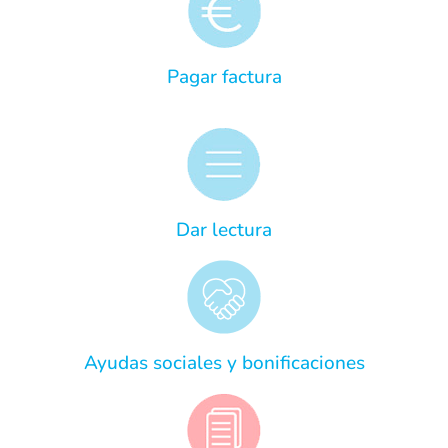
Pagar factura
Dar lectura
Ayudas sociales y bonificaciones