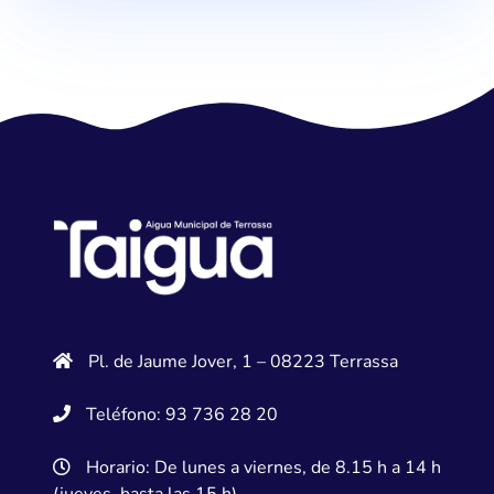
Pl. de Jaume Jover, 1 – 08223 Terrassa
Teléfono: 93 736 28 20
Horario: De lunes a viernes, de 8.15 h a 14 h