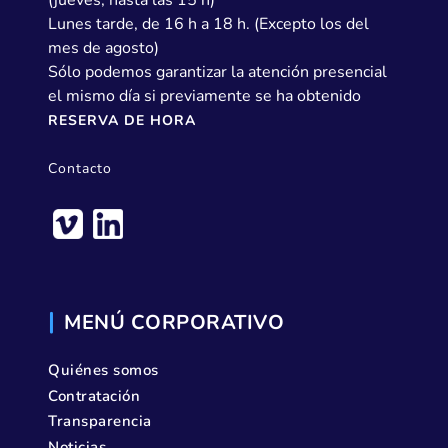
(jueves, hasta las 15 h)
Lunes tarde, de 16 h a 18 h. (Excepto los del
mes de agosto)
Sólo podemos garantizar la atención presencial
el mismo día si previamente se ha obtenido
RESERVA DE HORA
Contacto
MENÚ CORPORATIVO
Quiénes somos
Contratación
Transparencia
Noticias