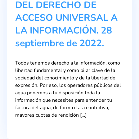
DEL DERECHO DE
ACCESO UNIVERSAL A
LA INFORMACIÓN. 28
septiembre de 2022.
Todos tenemos derecho a la información, como
libertad fundamental y como pilar clave de la
sociedad del conocimiento y de la libertad de
expresión. Por eso, los operadores públicos del
agua ponemos a tu disposición toda la
información que necesites para entender tu
factura del agua, de forma clara e intuitiva,
mayores cuotas de rendición […]