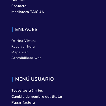
Contacto
Mediateca TAIGUA
ENLACES
Oficina Virtual
Reservar hora
Mapa web
Accesibilidad web
MENÚ USUARIO
Todos los trámites
Cambio de nombre del titular
Pagar factura