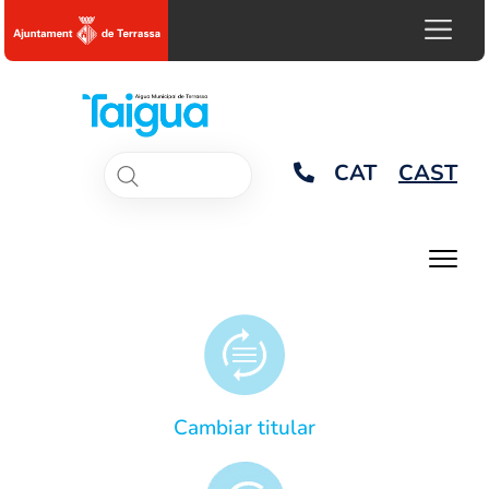
CAT
CAST
Cambiar titular