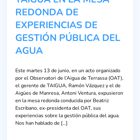
REDONDA DE
EXPERIENCIAS DE
GESTIÓN PÚBLICA DEL
AGUA
Este martes 13 de junio, en un acto organizado
por el Observatori de l’Aigua de Terrassa (OAT),
el gerente de TAIGUA, Ramón Vázquez y el de
Aigües de Manresa, Antoni Ventura, expusieron
en la mesa redonda conducida por Beatriz
Escribano, ex-presidenta del OAT, sus
experiencias sobre la gestión pública del agua.
Nos han hablado de […]