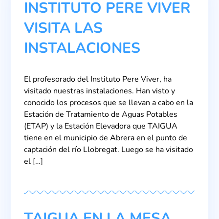
INSTITUTO PERE VIVER
VISITA LAS
INSTALACIONES
El profesorado del Instituto Pere Viver, ha
visitado nuestras instalaciones. Han visto y
conocido los procesos que se llevan a cabo en la
Estación de Tratamiento de Aguas Potables
(ETAP) y la Estación Elevadora que TAIGUA
tiene en el municipio de Abrera en el punto de
captación del río Llobregat. Luego se ha visitado
el […]
TAIGUA EN LA MESA