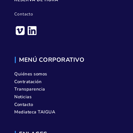
Contacto
MENÚ CORPORATIVO
Quiénes somos
Contratación
Transparencia
Noticias
Contacto
Mediateca TAIGUA