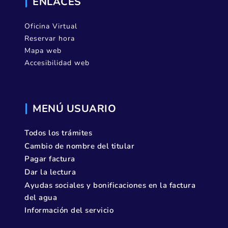
ENLACES
Oficina Virtual
Reservar hora
Mapa web
Accesibilidad web
MENÚ USUARIO
Todos los trámites
Cambio de nombre del titular
Pagar factura
Dar la lectura
Ayudas sociales y bonificaciones en la factura
del agua
Información del servicio