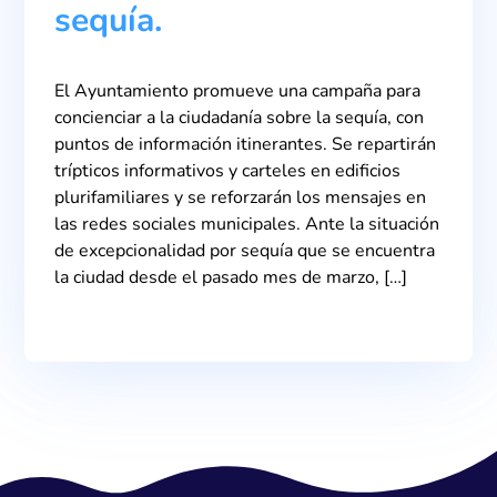
sequía.
El Ayuntamiento promueve una campaña para
concienciar a la ciudadanía sobre la sequía, con
puntos de información itinerantes. Se repartirán
trípticos informativos y carteles en edificios
plurifamiliares y se reforzarán los mensajes en
las redes sociales municipales. Ante la situación
de excepcionalidad por sequía que se encuentra
la ciudad desde el pasado mes de marzo, […]