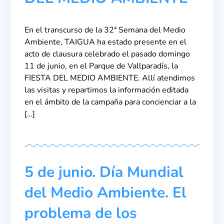
En el transcurso de la 32ª Semana del Medio
Ambiente, TAIGUA ha estado presente en el
acto de clausura celebrado el pasado domingo
11 de junio, en el Parque de Vallparadís, la
FIESTA DEL MEDIO AMBIENTE. Allí atendimos
las visitas y repartimos la información editada
en el ámbito de la campaña para concienciar a la
[…]
5 de junio. Día Mundial
del Medio Ambiente. El
problema de los