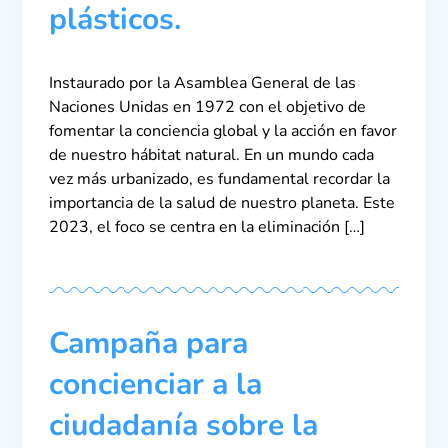
plásticos.
Instaurado por la Asamblea General de las
Naciones Unidas en 1972 con el objetivo de
fomentar la conciencia global y la acción en favor
de nuestro hábitat natural. En un mundo cada
vez más urbanizado, es fundamental recordar la
importancia de la salud de nuestro planeta. Este
2023, el foco se centra en la eliminación […]
Campaña para
concienciar a la
ciudadanía sobre la