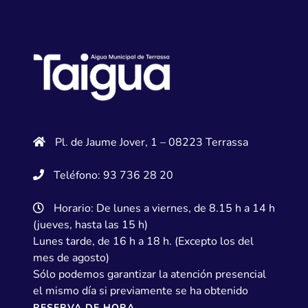
Pl. de Jaume Jover, 1 – 08223 Terrassa
Teléfono: 93 736 28 20
Horario: De lunes a viernes, de 8.15 h a 14 h
(jueves, hasta las 15 h)
Lunes tarde, de 16 h a 18 h. (Excepto los del
mes de agosto)
Sólo podemos garantizar la atención presencial
el mismo día si previamente se ha obtenido
RESERVA DE HORA