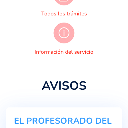
Todos los trámites
Información del servicio
AVISOS
EL PROFESORADO DEL