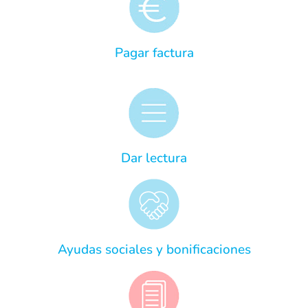
Pagar factura
Dar lectura
Ayudas sociales y bonificaciones