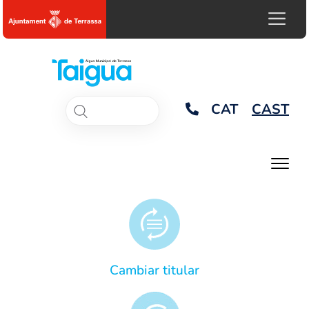
CAT
CAST
Cambiar titular