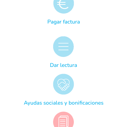
Pagar factura
Dar lectura
Ayudas sociales y bonificaciones