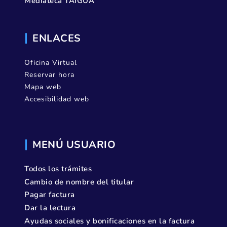
Mediateca TAIGUA
ENLACES
Oficina Virtual
Reservar hora
Mapa web
Accesibilidad web
MENÚ USUARIO
Todos los trámites
Cambio de nombre del titular
Pagar factura
Dar la lectura
Ayudas sociales y bonificaciones en la factura