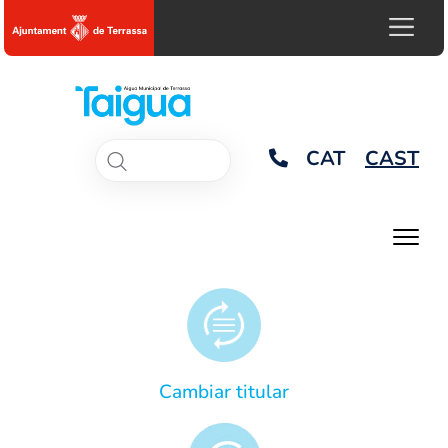
CAT
CAST
Cambiar titular