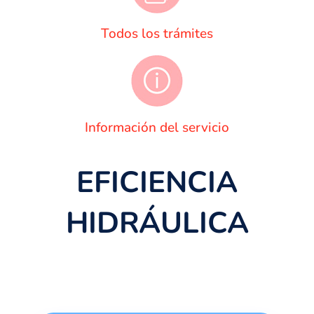
Todos los trámites
Información del servicio
EFICIENCIA
HIDRÁULICA