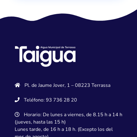
Pl. de Jaume Jover, 1 – 08223 Terrassa
Teléfono: 93 736 28 20
Horario: De lunes a viernes, de 8.15 h a 14 h
(jueves, hasta las 15 h)
Lunes tarde, de 16 h a 18 h. (Excepto los del
mes de agosto)