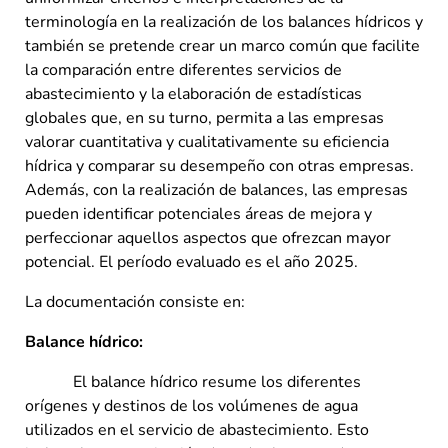
terminología en la realización de los balances hídricos y
también se pretende crear un marco común que facilite
la comparación entre diferentes servicios de
abastecimiento y la elaboración de estadísticas
globales que, en su turno, permita a las empresas
valorar cuantitativa y cualitativamente su eficiencia
hídrica y comparar su desempeño con otras empresas.
Además, con la realización de balances, las empresas
pueden identificar potenciales áreas de mejora y
perfeccionar aquellos aspectos que ofrezcan mayor
potencial. El período evaluado es el año 2025.
La documentación consiste en:
Balance hídrico:
El balance hídrico resume los diferentes
orígenes y destinos de los volúmenes de agua
utilizados en el servicio de abastecimiento. Esto