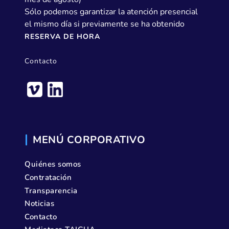
Sólo podemos garantizar la atención presencial
el mismo día si previamente se ha obtenido
RESERVA DE HORA
Contacto
MENÚ CORPORATIVO
Quiénes somos
Contratación
Transparencia
Noticias
Contacto