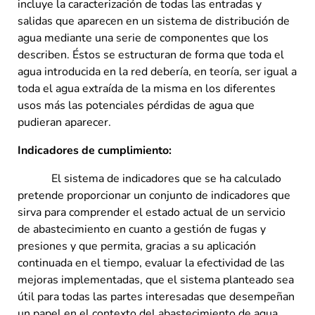
incluye la caracterización de todas las entradas y
salidas que aparecen en un sistema de distribución de
agua mediante una serie de componentes que los
describen. Éstos se estructuran de forma que toda el
agua introducida en la red debería, en teoría, ser igual a
toda el agua extraída de la misma en los diferentes
usos más las potenciales pérdidas de agua que
pudieran aparecer.
Indicadores de cumplimiento:
El sistema de indicadores que se ha calculado
pretende proporcionar un conjunto de indicadores que
sirva para comprender el estado actual de un servicio
de abastecimiento en cuanto a gestión de fugas y
presiones y que permita, gracias a su aplicación
continuada en el tiempo, evaluar la efectividad de las
mejoras implementadas, que el sistema planteado sea
útil para todas las partes interesadas que desempeñan
un papel en el contexto del abastecimiento de agua,