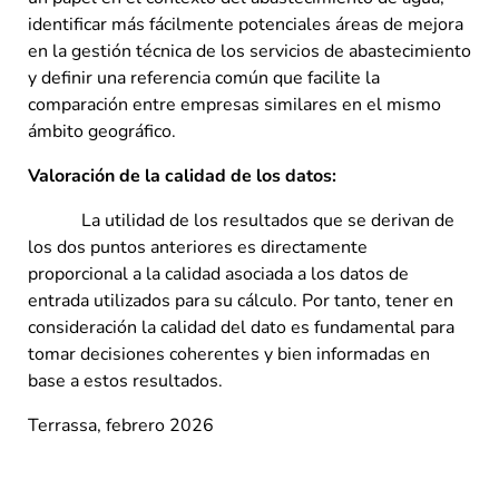
identificar más fácilmente potenciales áreas de mejora
en la gestión técnica de los servicios de abastecimiento
y definir una referencia común que facilite la
comparación entre empresas similares en el mismo
ámbito geográfico.
Valoración de la calidad de los datos:
La utilidad de los resultados que se derivan de
los dos puntos anteriores es directamente
proporcional a la calidad asociada a los datos de
entrada utilizados para su cálculo. Por tanto, tener en
consideración la calidad del dato es fundamental para
tomar decisiones coherentes y bien informadas en
base a estos resultados.
Terrassa, febrero 2026