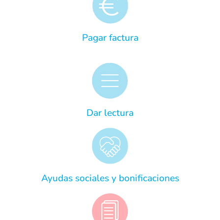
Pagar factura
Dar lectura
Ayudas sociales y bonificaciones