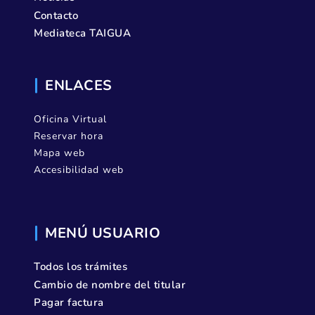
Contacto
Mediateca TAIGUA
ENLACES
Oficina Virtual
Reservar hora
Mapa web
Accesibilidad web
MENÚ USUARIO
Todos los trámites
Cambio de nombre del titular
Pagar factura