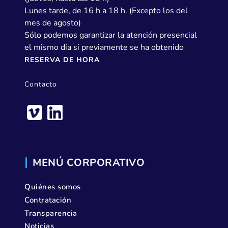
Lunes tarde, de 16 h a 18 h. (Excepto los del
mes de agosto)
Sólo podemos garantizar la atención presencial
el mismo día si previamente se ha obtenido
RESERVA DE HORA
Contacto
MENÚ CORPORATIVO
Quiénes somos
Contratación
Transparencia
Noticias