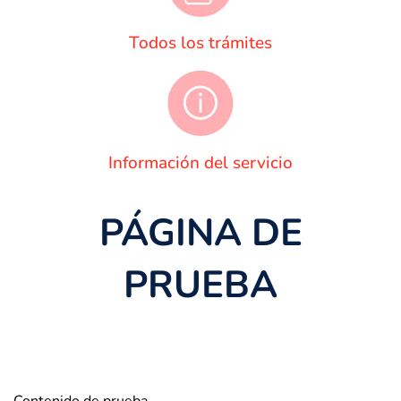
Todos los trámites
Información del servicio
PÁGINA DE
PRUEBA