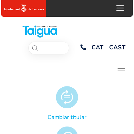
CAT
CAST
Cambiar titular