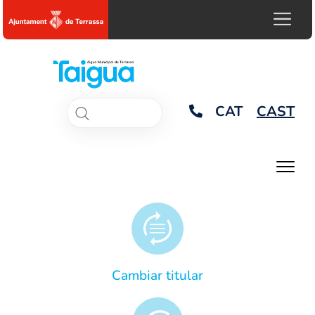
CAT
CAST
Cambiar titular