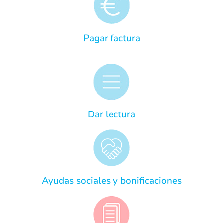
Pagar factura
Dar lectura
Ayudas sociales y bonificaciones