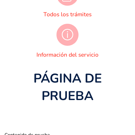
Todos los trámites
Información del servicio
PÁGINA DE
PRUEBA