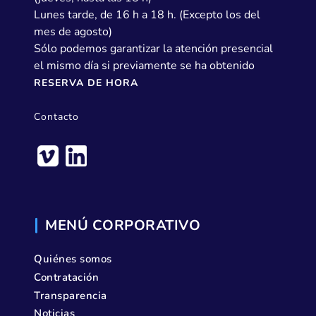
Lunes tarde, de 16 h a 18 h. (Excepto los del
mes de agosto)
Sólo podemos garantizar la atención presencial
el mismo día si previamente se ha obtenido
RESERVA DE HORA
Contacto
MENÚ CORPORATIVO
Quiénes somos
Contratación
Transparencia
Noticias