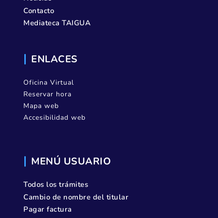
Contacto
Mediateca TAIGUA
ENLACES
Oficina Virtual
Reservar hora
Mapa web
Accesibilidad web
MENÚ USUARIO
Todos los trámites
Cambio de nombre del titular
Pagar factura