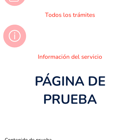
Todos los trámites
Información del servicio
PÁGINA DE
PRUEBA