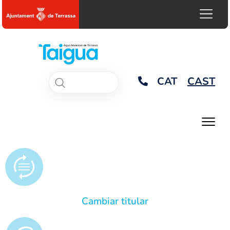
CAT
CAST
Cambiar titular