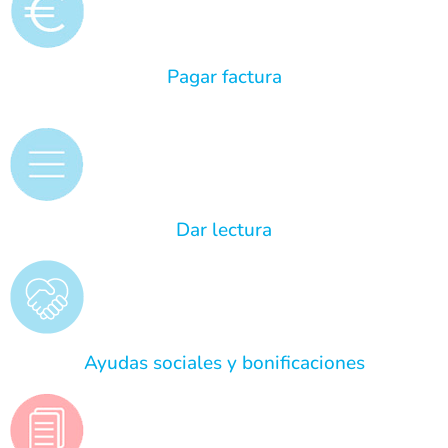
Pagar factura
Dar lectura
Ayudas sociales y bonificaciones