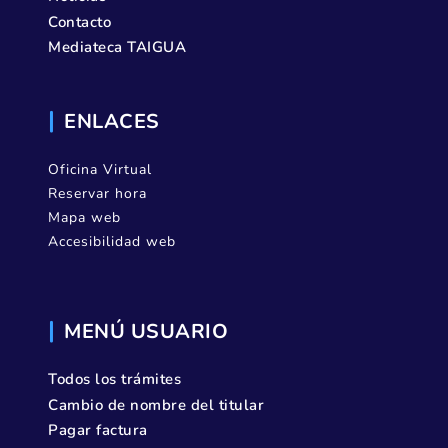
Contacto
Mediateca TAIGUA
ENLACES
Oficina Virtual
Reservar hora
Mapa web
Accesibilidad web
MENÚ USUARIO
Todos los trámites
Cambio de nombre del titular
Pagar factura