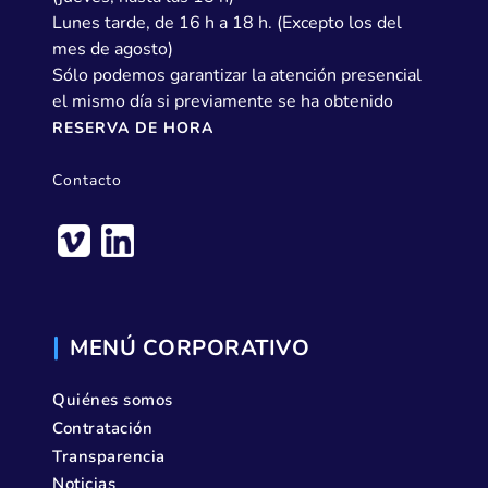
Lunes tarde, de 16 h a 18 h. (Excepto los del
mes de agosto)
Sólo podemos garantizar la atención presencial
el mismo día si previamente se ha obtenido
RESERVA DE HORA
Contacto
MENÚ CORPORATIVO
Quiénes somos
Contratación
Transparencia
Noticias