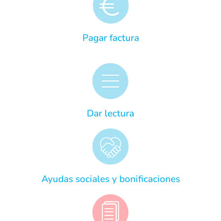
Pagar factura
Dar lectura
Ayudas sociales y bonificaciones