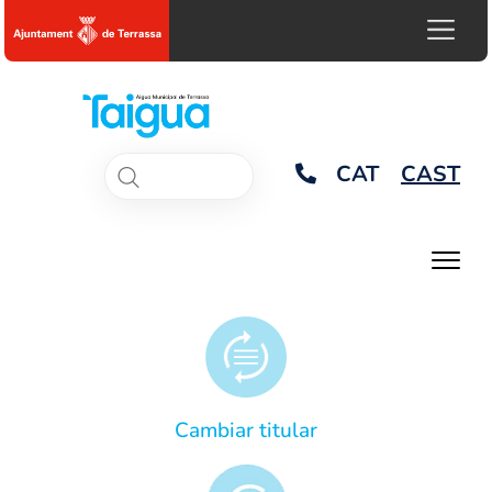
CAT
CAST
Cambiar titular