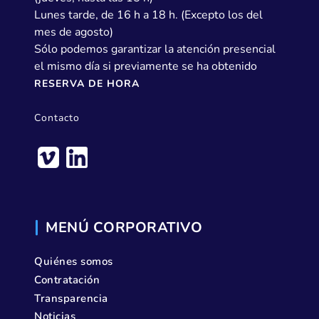
Lunes tarde, de 16 h a 18 h. (Excepto los del
mes de agosto)
Sólo podemos garantizar la atención presencial
el mismo día si previamente se ha obtenido
RESERVA DE HORA
Contacto
MENÚ CORPORATIVO
Quiénes somos
Contratación
Transparencia
Noticias