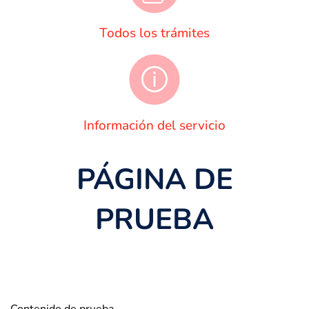
Todos los trámites
Información del servicio
PÁGINA DE
PRUEBA