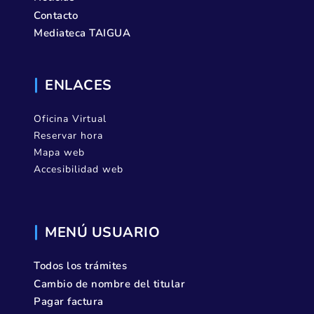
Contacto
Mediateca TAIGUA
ENLACES
Oficina Virtual
Reservar hora
Mapa web
Accesibilidad web
MENÚ USUARIO
Todos los trámites
Cambio de nombre del titular
Pagar factura