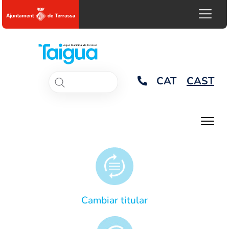
CAT
CAST
Cambiar titular