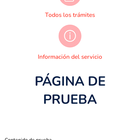
Todos los trámites
Información del servicio
PÁGINA DE
PRUEBA