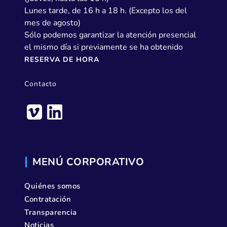
Lunes tarde, de 16 h a 18 h. (Excepto los del
mes de agosto)
Sólo podemos garantizar la atención presencial
el mismo día si previamente se ha obtenido
RESERVA DE HORA
Contacto
MENÚ CORPORATIVO
Quiénes somos
Contratación
Transparencia
Noticias