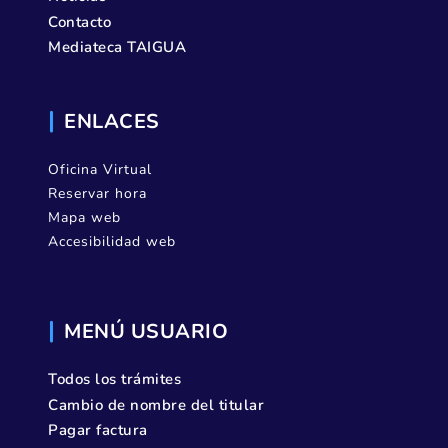
Contacto
Mediateca TAIGUA
ENLACES
Oficina Virtual
Reservar hora
Mapa web
Accesibilidad web
MENÚ USUARIO
Todos los trámites
Cambio de nombre del titular
Pagar factura