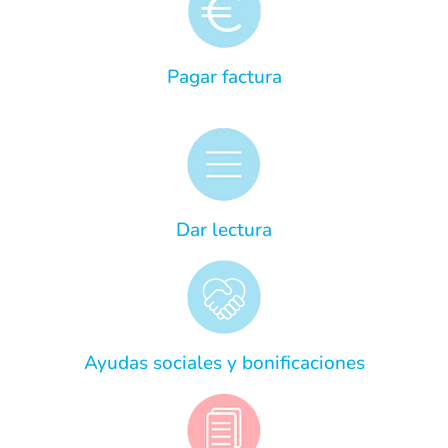
Pagar factura
Dar lectura
Ayudas sociales y bonificaciones