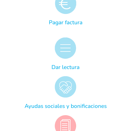
Pagar factura
Dar lectura
Ayudas sociales y bonificaciones