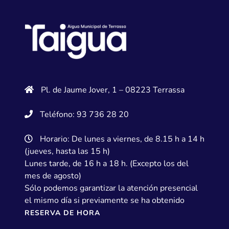
Pl. de Jaume Jover, 1 – 08223 Terrassa
Teléfono: 93 736 28 20
Horario: De lunes a viernes, de 8.15 h a 14 h
(jueves, hasta las 15 h)
Lunes tarde, de 16 h a 18 h. (Excepto los del
mes de agosto)
Sólo podemos garantizar la atención presencial
el mismo día si previamente se ha obtenido
RESERVA DE HORA