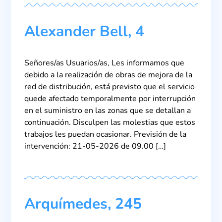
Alexander Bell, 4
Señores/as Usuarios/as, Les informamos que
debido a la realización de obras de mejora de la
red de distribución, está previsto que el servicio
quede afectado temporalmente por interrupción
en el suministro en las zonas que se detallan a
continuación. Disculpen las molestias que estos
trabajos les puedan ocasionar. Previsión de la
intervención: 21-05-2026 de 09.00 […]
Arquímedes, 245