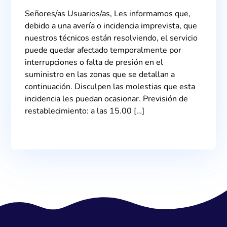
Señores/as Usuarios/as, Les informamos que,
debido a una avería o incidencia imprevista, que
nuestros técnicos están resolviendo, el servicio
puede quedar afectado temporalmente por
interrupciones o falta de presión en el
suministro en las zonas que se detallan a
continuación. Disculpen las molestias que esta
incidencia les puedan ocasionar. Previsión de
restablecimiento: a las 15.00 […]