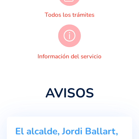
Todos los trámites
Información del servicio
AVISOS
El alcalde, Jordi Ballart,