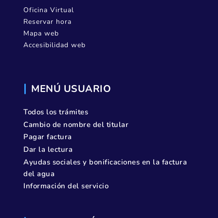
Oficina Virtual
Reservar hora
Mapa web
Accesibilidad web
MENÚ USUARIO
Todos los trámites
Cambio de nombre del titular
Pagar factura
Dar la lectura
Ayudas sociales y bonificaciones en la factura
del agua
Información del servicio