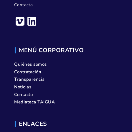
Contacto
MENÚ CORPORATIVO
Quiénes somos
Contratación
Transparencia
Noticias
Contacto
Mediateca TAIGUA
ENLACES