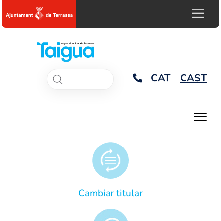
CAT
CAST
Cambiar titular