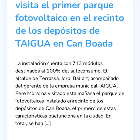
visita el primer parque
fotovoltaico en el recinto
de los depósitos de
TAIGUA en Can Boada
La instalación cuenta con 713 módulos
destinados al 100% del autoconsumo. El
alcalde de Terrassa, Jordi Ballart; acompañado
del gerente de la empresa municipalTAIGUA,
Pere Mora; ha visitado esta mañana el parque de
fotovoltaicas instalado enrecinto de los
depósitos de Can Boada, el primero de estas
características quefunciona en la ciudad. En
total, se han […]