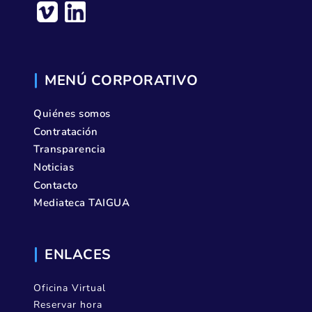
MENÚ CORPORATIVO
Quiénes somos
Contratación
Transparencia
Noticias
Contacto
Mediateca TAIGUA
ENLACES
Oficina Virtual
Reservar hora