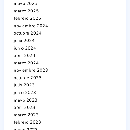
mayo 2025
marzo 2025
febrero 2025
noviembre 2024
octubre 2024
julio 2024
junio 2024
abril 2024
marzo 2024
noviembre 2023
octubre 2023
julio 2023
junio 2023
mayo 2023
abril 2023
marzo 2023
febrero 2023
enero 2023