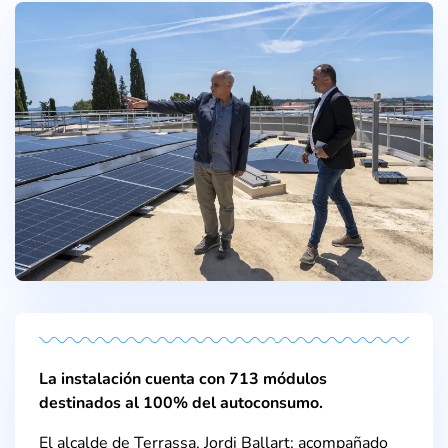
La instalación cuenta con 713 módulos
destinados al 100% del autoconsumo.
El alcalde de Terrassa, Jordi Ballart; acompañado