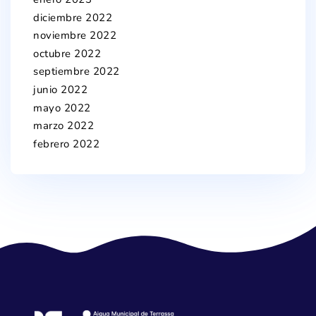
diciembre 2022
noviembre 2022
octubre 2022
septiembre 2022
junio 2022
mayo 2022
marzo 2022
febrero 2022