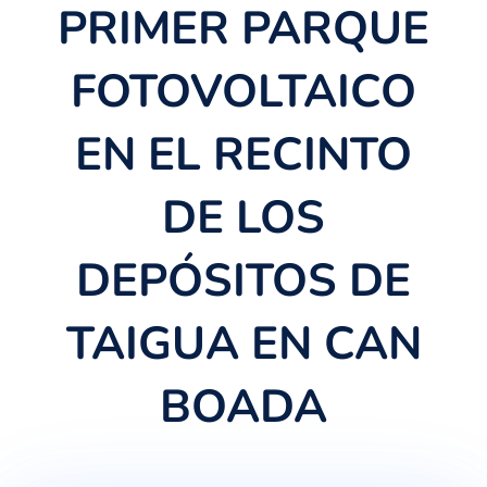
PRIMER PARQUE
FOTOVOLTAICO
EN EL RECINTO
DE LOS
DEPÓSITOS DE
TAIGUA EN CAN
BOADA