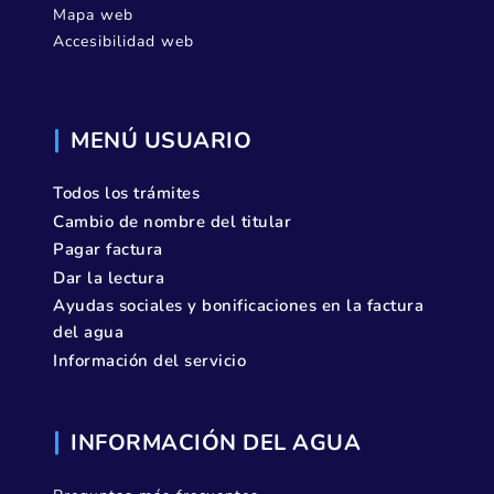
Mapa web
Accesibilidad web
MENÚ USUARIO
Todos los trámites
Cambio de nombre del titular
Pagar factura
Dar la lectura
Ayudas sociales y bonificaciones en la factura
del agua
Información del servicio
INFORMACIÓN DEL AGUA