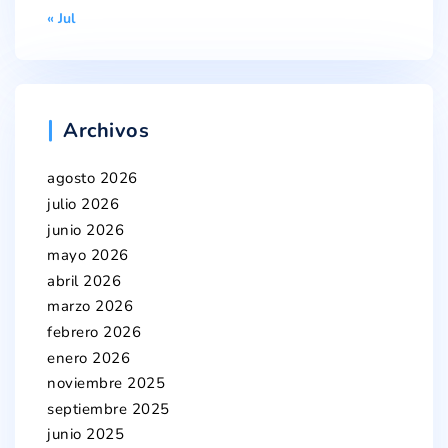
« Jul
Archivos
agosto 2026
julio 2026
junio 2026
mayo 2026
abril 2026
marzo 2026
febrero 2026
enero 2026
noviembre 2025
septiembre 2025
junio 2025