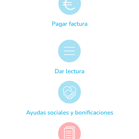
Pagar factura
Dar lectura
Ayudas sociales y bonificaciones