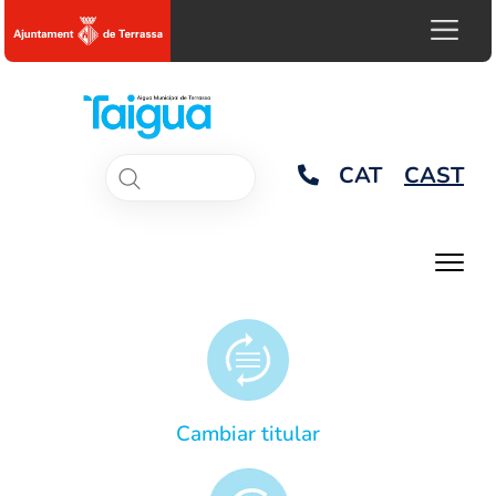
CAT
CAST
Cambiar titular