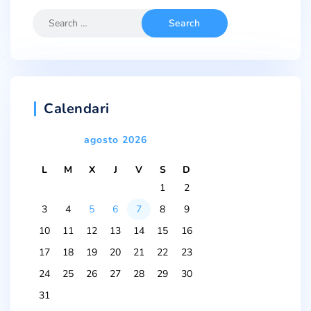
Calendari
agosto 2026
L
M
X
J
V
S
D
1
2
3
4
5
6
7
8
9
10
11
12
13
14
15
16
17
18
19
20
21
22
23
24
25
26
27
28
29
30
31