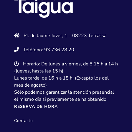
Pl. de Jaume Jover, 1 – 08223 Terrassa
Teléfono: 93 736 28 20
Horario: De lunes a viernes, de 8.15 h a 14 h
(jueves, hasta las 15 h)
Lunes tarde, de 16 h a 18 h. (Excepto los del
mes de agosto)
Sólo podemos garantizar la atención presencial
el mismo día si previamente se ha obtenido
RESERVA DE HORA
Contacto