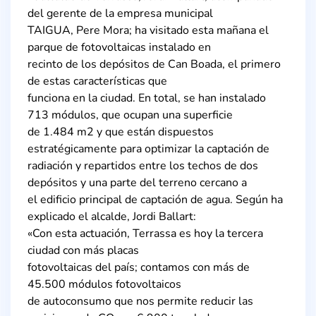
del gerente de la empresa municipal
TAIGUA, Pere Mora; ha visitado esta mañana el
parque de fotovoltaicas instalado en
recinto de los depósitos de Can Boada, el primero
de estas características que
funciona en la ciudad. En total, se han instalado
713 módulos, que ocupan una superficie
de 1.484 m2 y que están dispuestos
estratégicamente para optimizar la captación de
radiación y repartidos entre los techos de dos
depósitos y una parte del terreno cercano a
el edificio principal de captación de agua. Según ha
explicado el alcalde, Jordi Ballart:
«Con esta actuación, Terrassa es hoy la tercera
ciudad con más placas
fotovoltaicas del país; contamos con más de
45.500 módulos fotovoltaicos
de autoconsumo que nos permite reducir las