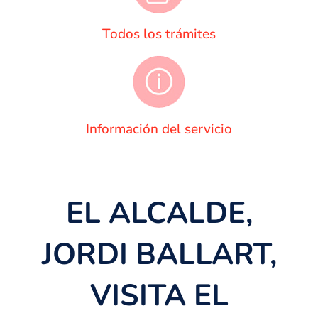
Todos los trámites
Información del servicio
EL ALCALDE,
JORDI BALLART,
VISITA EL