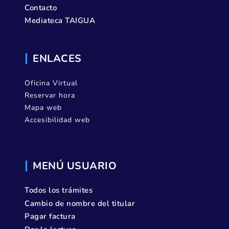
Contacto
Mediateca TAIGUA
ENLACES
Oficina Virtual
Reservar hora
Mapa web
Accesibilidad web
MENÚ USUARIO
Todos los trámites
Cambio de nombre del titular
Pagar factura