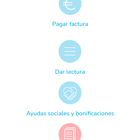
Pagar factura
Dar lectura
Ayudas sociales y bonificaciones