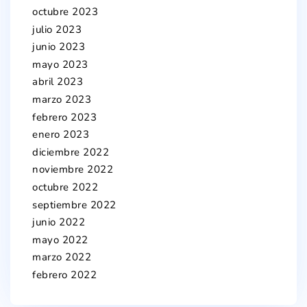
octubre 2023
julio 2023
junio 2023
mayo 2023
abril 2023
marzo 2023
febrero 2023
enero 2023
diciembre 2022
noviembre 2022
octubre 2022
septiembre 2022
junio 2022
mayo 2022
marzo 2022
febrero 2022