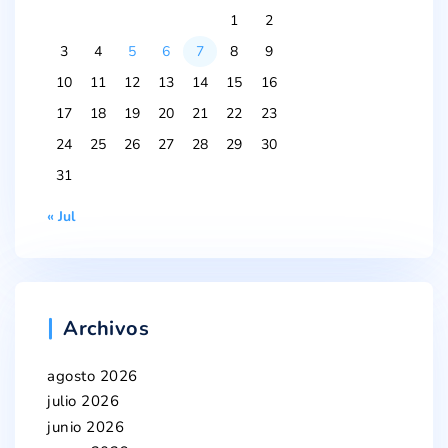
1
2
3
4
5
6
7
8
9
10
11
12
13
14
15
16
17
18
19
20
21
22
23
24
25
26
27
28
29
30
31
« Jul
Archivos
agosto 2026
julio 2026
junio 2026