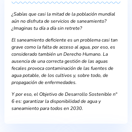
¿Sabías que casi la mitad de la población mundial
aún no disfruta de servicios de saneamiento?
¿Imaginas tu día a día sin retrete?
El saneamiento deficiente es un problema casi tan
grave como la falta de acceso al agua, por eso, es
considerado también un Derecho Humano. La
ausencia de una correcta gestión de las aguas
fecales provoca contaminación de las fuentes de
agua potable, de los cultivos y, sobre todo, de
propagación de enfermedades.
Y por eso, el Objetivo de Desarrollo Sostenible nº
6 es: garantizar la disponibilidad de agua y
saneamiento para todos en 2030.