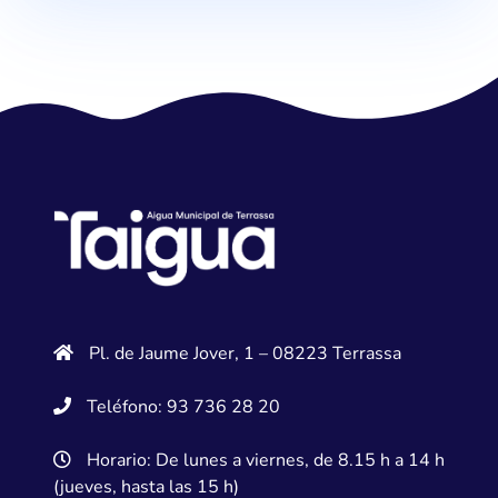
Pl. de Jaume Jover, 1 – 08223 Terrassa
Teléfono: 93 736 28 20
Horario: De lunes a viernes, de 8.15 h a 14 h
(jueves, hasta las 15 h)