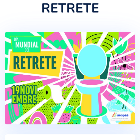
RETRETE