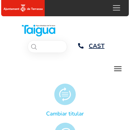
CAST
Cambiar titular