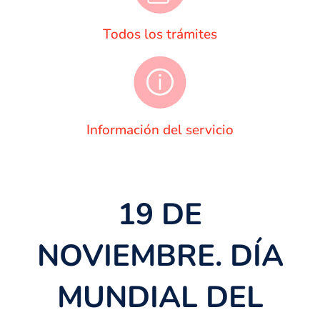
Todos los trámites
Información del servicio
19 DE
NOVIEMBRE. DÍA
MUNDIAL DEL