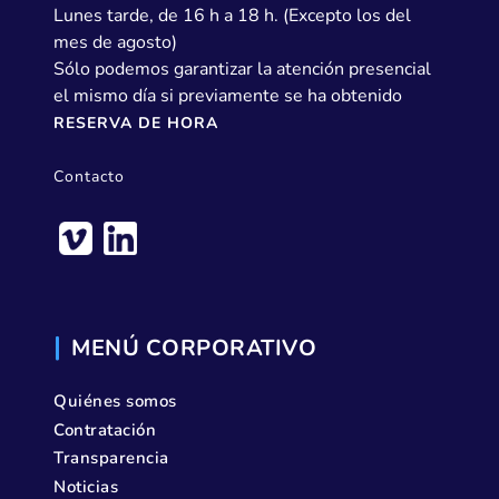
Lunes tarde, de 16 h a 18 h. (Excepto los del
mes de agosto)
Sólo podemos garantizar la atención presencial
el mismo día si previamente se ha obtenido
RESERVA DE HORA
Contacto
MENÚ CORPORATIVO
Quiénes somos
Contratación
Transparencia
Noticias