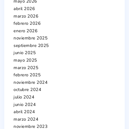
mayo 2026
abril 2026
marzo 2026
febrero 2026
enero 2026
noviembre 2025
septiembre 2025
junio 2025
mayo 2025
marzo 2025
febrero 2025
noviembre 2024
octubre 2024
julio 2024
junio 2024
abril 2024
marzo 2024
noviembre 2023