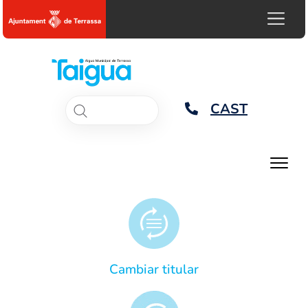
CAST
Cambiar titular