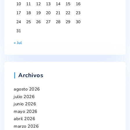
10
11
12
13
14
15
16
17
18
19
20
21
22
23
24
25
26
27
28
29
30
31
« Jul
Archivos
agosto 2026
julio 2026
junio 2026
mayo 2026
abril 2026
marzo 2026