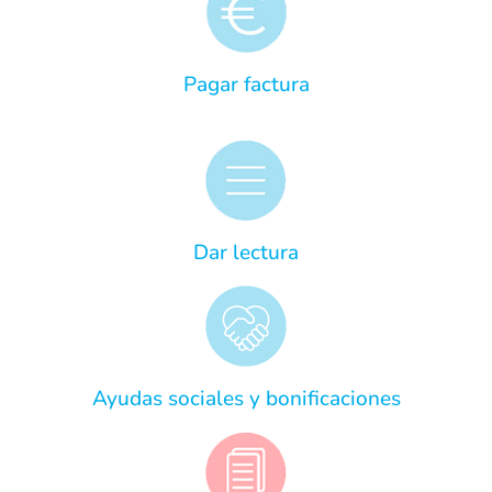
Pagar factura
Dar lectura
Ayudas sociales y bonificaciones