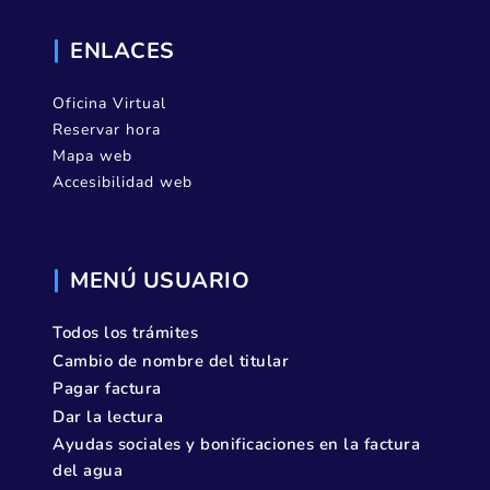
ENLACES
Oficina Virtual
Reservar hora
Mapa web
Accesibilidad web
MENÚ USUARIO
Todos los trámites
Cambio de nombre del titular
Pagar factura
Dar la lectura
Ayudas sociales y bonificaciones en la factura
del agua