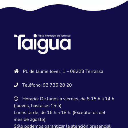
Pl. de Jaume Jover, 1 – 08223 Terrassa
Teléfono: 93 736 28 20
Horario: De lunes a viernes, de 8.15 h a 14 h
(jueves, hasta las 15 h)
Lunes tarde, de 16 h a 18 h. (Excepto los del
mes de agosto)
Sólo podemos garantizar la atención presencial