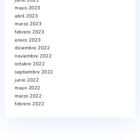
mayo 2023
abril 2023
marzo 2023
febrero 2023
enero 2023
diciembre 2022
noviembre 2022
octubre 2022
septiembre 2022
junio 2022
mayo 2022
marzo 2022
febrero 2022