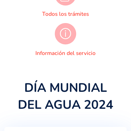
Todos los trámites
Información del servicio
DÍA MUNDIAL
DEL AGUA 2024