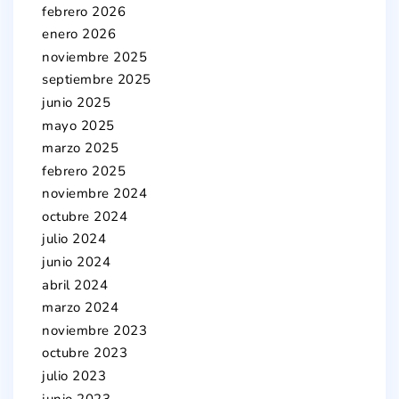
febrero 2026
enero 2026
noviembre 2025
septiembre 2025
junio 2025
mayo 2025
marzo 2025
febrero 2025
noviembre 2024
octubre 2024
julio 2024
junio 2024
abril 2024
marzo 2024
noviembre 2023
octubre 2023
julio 2023
junio 2023