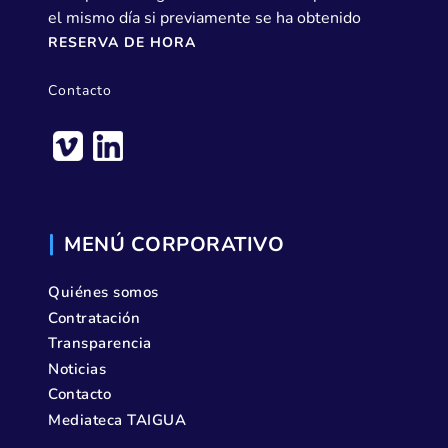
el mismo día si previamente se ha obtenido
RESERVA DE HORA
Contacto
MENÚ CORPORATIVO
Quiénes somos
Contratación
Transparencia
Noticias
Contacto
Mediateca TAIGUA