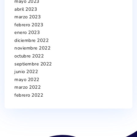
mayo 2023
abril 2023
marzo 2023
febrero 2023
enero 2023
diciembre 2022
noviembre 2022
octubre 2022
septiembre 2022
junio 2022
mayo 2022
marzo 2022
febrero 2022