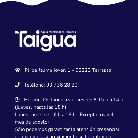
Pl. de Jaume Jover, 1 – 08223 Terrassa
Teléfono: 93 736 28 20
Horario: De lunes a viernes, de 8.15 h a 14 h
(jueves, hasta las 15 h)
Lunes tarde, de 16 h a 18 h. (Excepto los del
mes de agosto)
Sólo podemos garantizar la atención presencial
el mismo día si previamente se ha obtenido