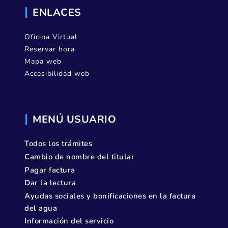
ENLACES
Oficina Virtual
Reservar hora
Mapa web
Accesibilidad web
MENÚ USUARIO
Todos los trámites
Cambio de nombre del titular
Pagar factura
Dar la lectura
Ayudas sociales y bonificaciones en la factura
del agua
Información del servicio