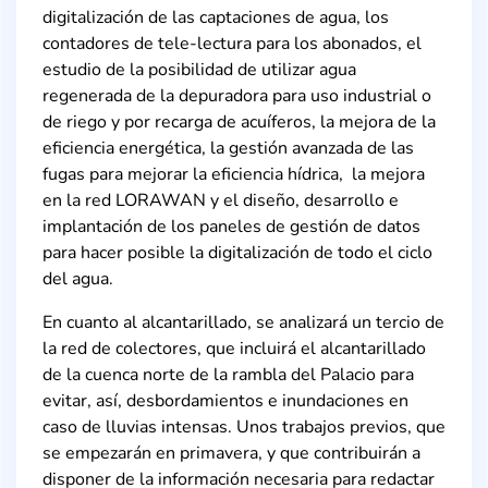
digitalización de las captaciones de agua, los
contadores de tele-lectura para los abonados, el
estudio de la posibilidad de utilizar agua
regenerada de la depuradora para uso industrial o
de riego y por recarga de acuíferos, la mejora de la
eficiencia energética, la gestión avanzada de las
fugas para mejorar la eficiencia hídrica, la mejora
en la red LORAWAN y el diseño, desarrollo e
implantación de los paneles de gestión de datos
para hacer posible la digitalización de todo el ciclo
del agua.
En cuanto al alcantarillado, se analizará un tercio de
la red de colectores, que incluirá el alcantarillado
de la cuenca norte de la rambla del Palacio para
evitar, así, desbordamientos e inundaciones en
caso de lluvias intensas. Unos trabajos previos, que
se empezarán en primavera, y que contribuirán a
disponer de la información necesaria para redactar