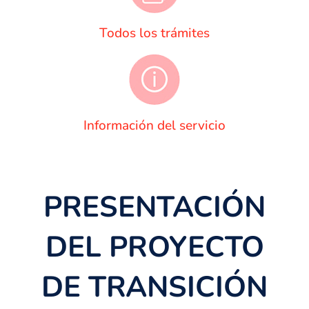
Todos los trámites
Información del servicio
PRESENTACIÓN
DEL PROYECTO
DE TRANSICIÓN