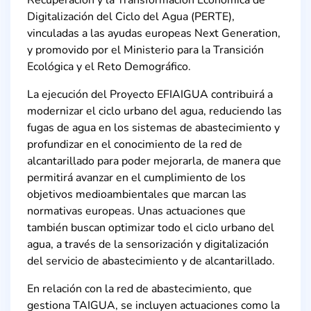
Recuperación y la Transformación Económica de
Digitalización del Ciclo del Agua (PERTE),
vinculadas a las ayudas europeas Next Generation,
y promovido por el Ministerio para la Transición
Ecológica y el Reto Demográfico.
La ejecución del Proyecto EFIAIGUA contribuirá a
modernizar el ciclo urbano del agua, reduciendo las
fugas de agua en los sistemas de abastecimiento y
profundizar en el conocimiento de la red de
alcantarillado para poder mejorarla, de manera que
permitirá avanzar en el cumplimiento de los
objetivos medioambientales que marcan las
normativas europeas. Unas actuaciones que
también buscan optimizar todo el ciclo urbano del
agua, a través de la sensorización y digitalización
del servicio de abastecimiento y de alcantarillado.
En relación con la red de abastecimiento, que
gestiona TAIGUA, se incluyen actuaciones como la