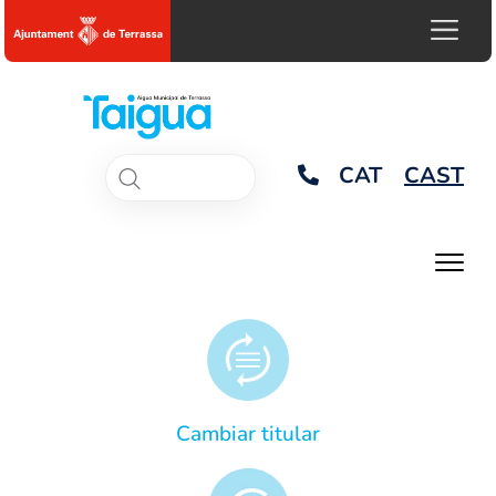
CAT
CAST
Cambiar titular