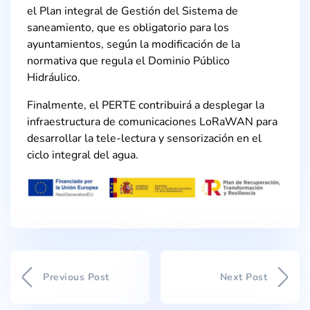
el Plan integral de Gestión del Sistema de
saneamiento, que es obligatorio para los
ayuntamientos, según la modificación de la
normativa que regula el Dominio Público
Hidráulico.
Finalmente, el PERTE contribuirá a desplegar la
infraestructura de comunicaciones LoRaWAN para
desarrollar la tele-lectura y sensorización en el
ciclo integral del agua.
Previous Post
Next Post