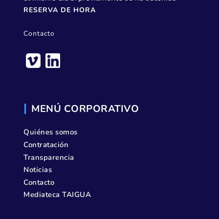
RESERVA DE HORA
Contacto
MENÚ CORPORATIVO
Quiénes somos
Contratación
Transparencia
Noticias
Contacto
Mediateca TAIGUA