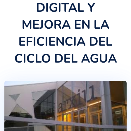
DIGITAL Y
MEJORA EN LA
EFICIENCIA DEL
CICLO DEL AGUA