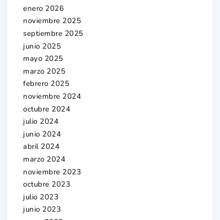
enero 2026
noviembre 2025
septiembre 2025
junio 2025
mayo 2025
marzo 2025
febrero 2025
noviembre 2024
octubre 2024
julio 2024
junio 2024
abril 2024
marzo 2024
noviembre 2023
octubre 2023
julio 2023
junio 2023