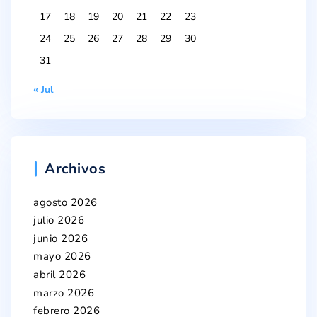
17
18
19
20
21
22
23
24
25
26
27
28
29
30
31
« Jul
Archivos
agosto 2026
julio 2026
junio 2026
mayo 2026
abril 2026
marzo 2026
febrero 2026