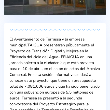
El Ayuntamiento de Terrassa y la empresa
municipal TAIGUA presentarán públicamente el
Proyecto de Transición Digital y Mejora en la
Eficiencia del ciclo del Agua- EFIAIGUA en una
jornada abierta a la ciudadanía que está prevista
para el 10 de abril, en el salón de actos del Archivo
Comarcal. En esta sesión informativa se dará a
conocer este proyecto, que tiene un presupuesto
total de 7.081.006 euros y que ha sido beneficiado
con una subvención europea de 5,5 millones de
euros. Terrassa se presentó a la segunda
convocatoria del Proyecto Estratégico para la