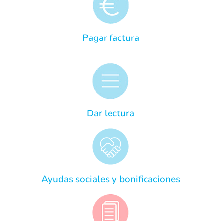
Pagar factura
Dar lectura
Ayudas sociales y bonificaciones