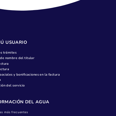
diciembre 2022
noviembre 2022
octubre 2022
septiembre 2022
junio 2022
mayo 2022
marzo 2022
febrero 2022