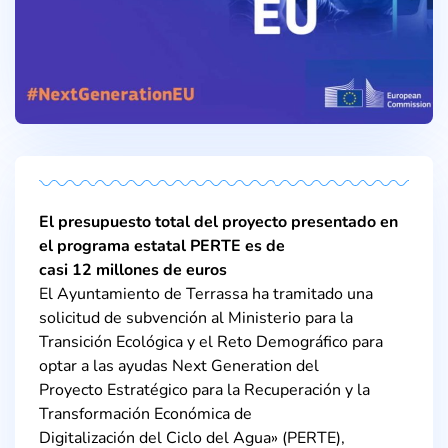
El presupuesto total del proyecto presentado en
el programa estatal PERTE es de
casi 12 millones de euros
El Ayuntamiento de Terrassa ha tramitado una
solicitud de subvención al Ministerio para la
Transición Ecológica y el Reto Demográfico para
optar a las ayudas Next Generation del
Proyecto Estratégico para la Recuperación y la
Transformación Económica de
Digitalización del Ciclo del Agua» (PERTE),