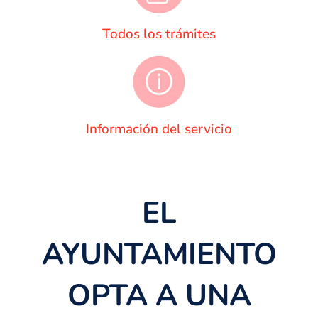
Todos los trámites
Información del servicio
EL
AYUNTAMIENTO
OPTA A UNA