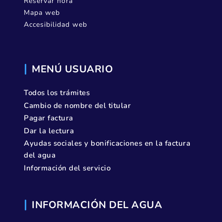
Reservar hora
Mapa web
Accesibilidad web
MENÚ USUARIO
Todos los trámites
Cambio de nombre del titular
Pagar factura
Dar la lectura
Ayudas sociales y bonificaciones en la factura
del agua
Información del servicio
INFORMACIÓN DEL AGUA