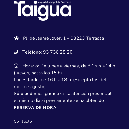
Pl. de Jaume Jover, 1 – 08223 Terrassa
Teléfono: 93 736 28 20
Horario: De lunes a viernes, de 8.15 h a 14 h
(jueves, hasta las 15 h)
Lunes tarde, de 16 h a 18 h. (Excepto los del
mes de agosto)
Sólo podemos garantizar la atención presencial
el mismo día si previamente se ha obtenido
RESERVA DE HORA
Contacto