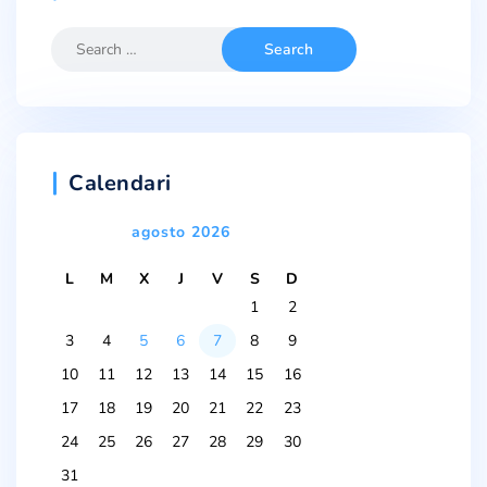
Calendari
agosto 2026
L
M
X
J
V
S
D
1
2
3
4
5
6
7
8
9
10
11
12
13
14
15
16
17
18
19
20
21
22
23
24
25
26
27
28
29
30
31