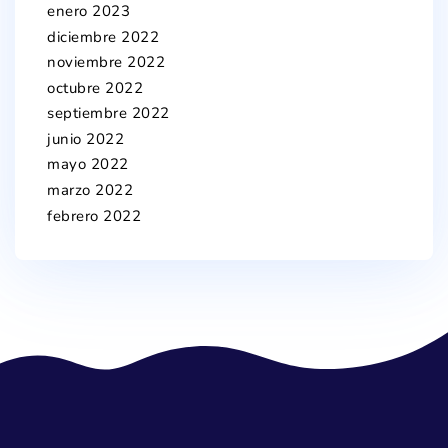
enero 2023
diciembre 2022
noviembre 2022
octubre 2022
septiembre 2022
junio 2022
mayo 2022
marzo 2022
febrero 2022