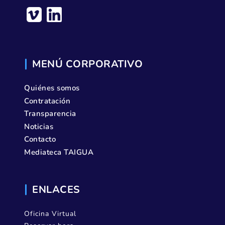
MENÚ CORPORATIVO
Quiénes somos
Contratación
Transparencia
Noticias
Contacto
Mediateca TAIGUA
ENLACES
Oficina Virtual