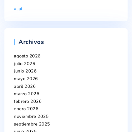
« Jul
Archivos
agosto 2026
julio 2026
junio 2026
mayo 2026
abril 2026
marzo 2026
febrero 2026
enero 2026
noviembre 2025
septiembre 2025
junio 2025