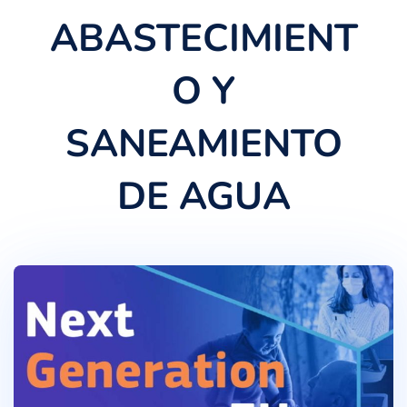
ABASTECIMIENT
O Y
SANEAMIENTO
DE AGUA