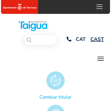
CAT
CAST
Cambiar titular