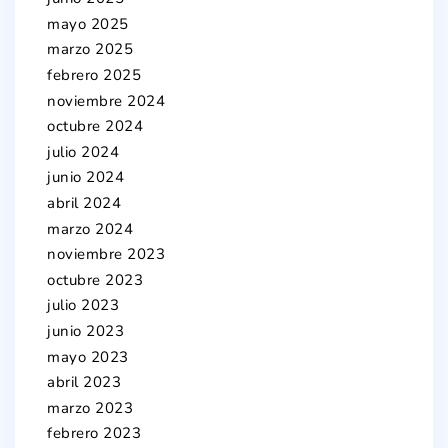
mayo 2025
marzo 2025
febrero 2025
noviembre 2024
octubre 2024
julio 2024
junio 2024
abril 2024
marzo 2024
noviembre 2023
octubre 2023
julio 2023
junio 2023
mayo 2023
abril 2023
marzo 2023
febrero 2023