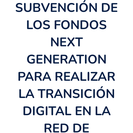
SUBVENCIÓN DE
LOS FONDOS
NEXT
GENERATION
PARA REALIZAR
LA TRANSICIÓN
DIGITAL EN LA
RED DE