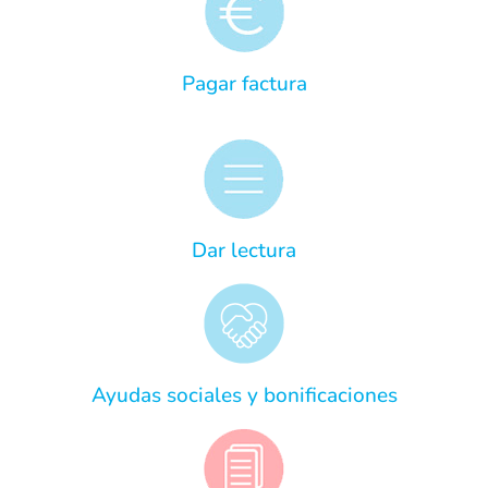
Pagar factura
Dar lectura
Ayudas sociales y bonificaciones